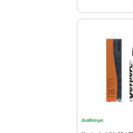
Διαθέσιμο