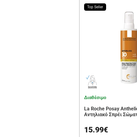
Top Seller
Διαθέσιμο
La Roche Posay Anthel
Αντηλιακό Σπρέι Σώμα
15.99€