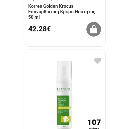
Korres Golden Krocus
Επανορθωτική Κρέμα Νεότητας
50 ml
42.28€
107