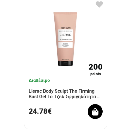
200
points
Διαθέσιμο
Lierac Body Sculpt The Firming
Bust Gel Το Τζελ Σφριγηλότητα …
24.78€