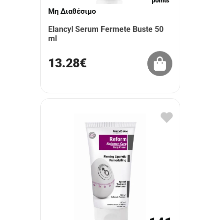
points
Μη Διαθέσιμο
Elancyl Serum Fermete Buste 50
ml
13.28€