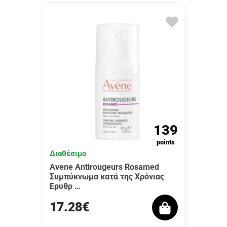
139
points
Διαθέσιμο
Avene Antirougeurs Rosamed
Συμπύκνωμα κατά της Χρόνιας
Ερυθρ …
17.28€