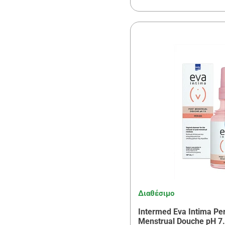
Διαθέσιμο
Intermed Eva Intima Per
Menstrual Douche pH 7