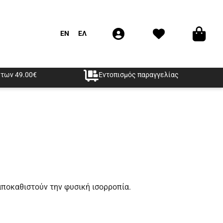
EN
ΕΛ
των 49.00€
Εντοπισμός παραγγελίας
αποκαθιστούν την φυσική ισορροπία.