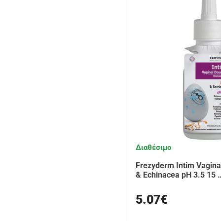
Διαθέσιμο
Frezyderm Intim Vagina
& Echinacea pH 3.5 15 
5.07€