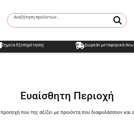
Αναζήτηση προϊόντων...
Αναζήτηση
Σημεία Εξυπηρέτησης
Δωρεάν μεταφορικά άνω 
Ευαίσθητη Περιοχή
προσοχή που της αξίζει με προιόντα που διαφυλάσσουν και 