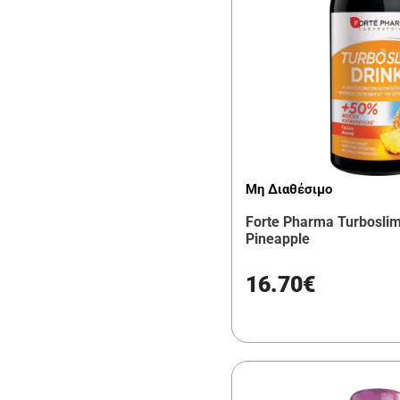
Μη Διαθέσιμο
Forte Pharma Turboslim
Pineapple
16.70€