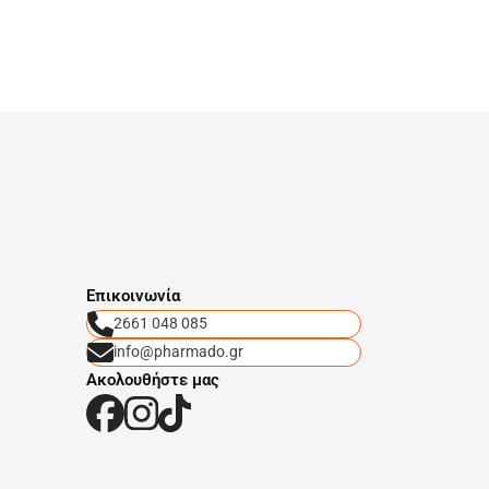
Eπικοινωνία
2661 048 085
info@pharmado.gr
Ακολουθήστε μας