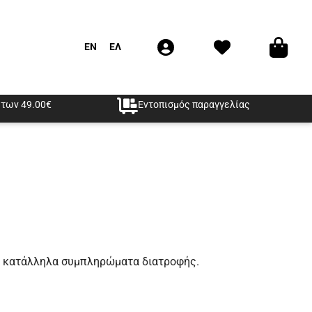
EN
ΕΛ
των 49.00€
Εντοπισμός παραγγελίας
τα κατάλληλα συμπληρώματα διατροφής.