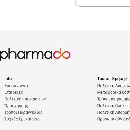
Info
Τρόποι Χρήσης
Επικοινωνία
Πολιτική Αποστ
Εταιρείες
Μεταφορικά κόστ
Πολιτική επιστροφών
Τρόποι πληρωμή
Όροι χρήσης
Πολιτική Cookies
Τρόποι Παραγγελίας
Πολιτική Απορρή
Συχνές Ερωτήσεις
Προσωπικών Δε