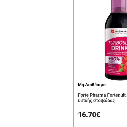
Μη Διαθέσιμο
Forte Pharma Fortenuit 
διπλής στοιβάδας
16.70€