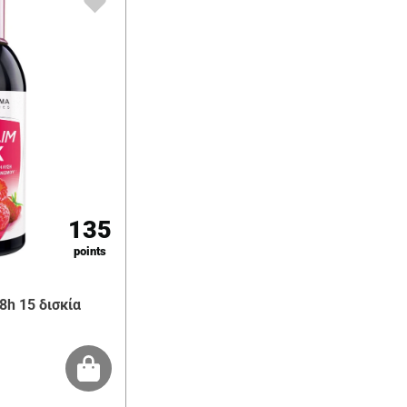
135
points
8h 15 δισκία