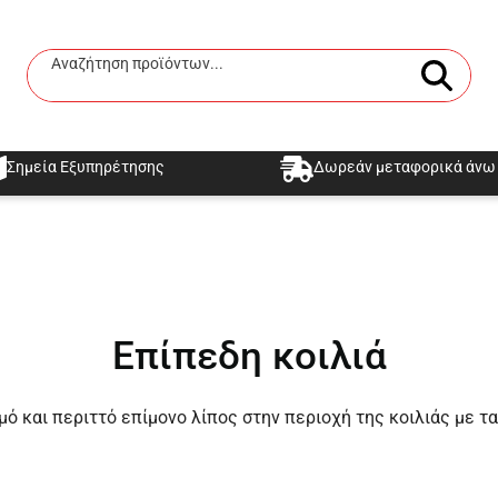
Αναζήτηση προϊόντων...
Αναζήτηση
Σημεία Εξυπηρέτησης
Δωρεάν μεταφορικά άνω 
Επίπεδη κοιλιά
ό και περιττό επίμονο λίπος στην περιοχή της κοιλιάς με 