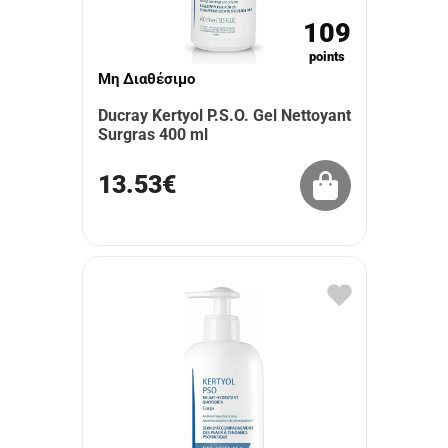
109
points
Μη Διαθέσιμο
Ducray Kertyol P.S.O. Gel Nettoyant
Surgras 400 ml
13.53€