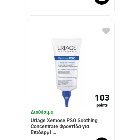
103
points
Διαθέσιμο
Uriage Xemose PSO Soothing
Concentrate Φροντίδα για
Επιδερμί …