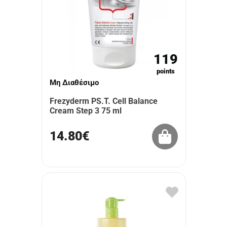
119
points
Μη Διαθέσιμο
Frezyderm PS.T. Cell Balance
Cream Step 3 75 ml
14.80€