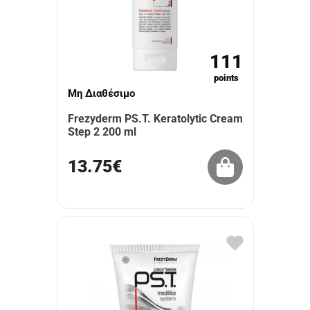
111
points
Μη Διαθέσιμο
Frezyderm PS.T. Keratolytic Cream
Step 2 200 ml
13.75€