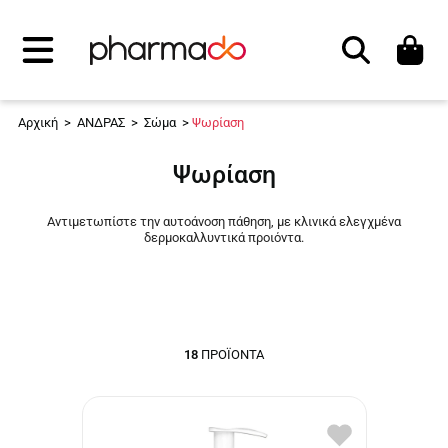
Αναζήτηση
Αρχική
>
ΑΝΔΡΑΣ
>
Σώμα
>
Ψωρίαση
Ψωρίαση
Αντιμετωπίστε την αυτοάνοση πάθηση, με κλινικά ελεγχμένα
δερμοκαλλυντικά προιόντα.
18
ΠΡΟΪΌΝΤΑ