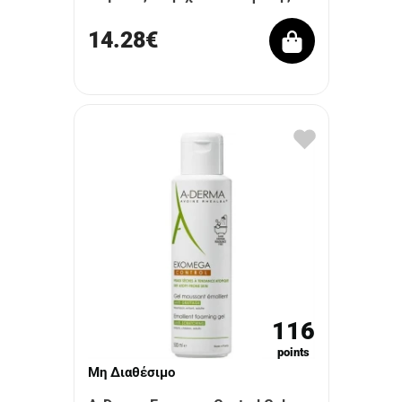
14.28€
116
points
Μη Διαθέσιμο