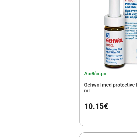
Διαθέσιμο
Gehwol med protective N
ml
10.15€