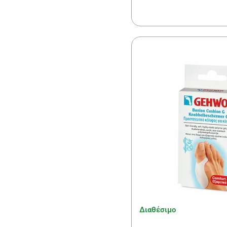
Διαθέσιμο