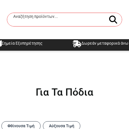
Αναζήτηση προϊόντων...
Αναζήτηση
Σημεία Εξυπηρέτησης
Δωρεάν μεταφορικά άνω 
Για Τα Πόδια
Φθίνουσα Τιμή
Αύξουσα Τιμή