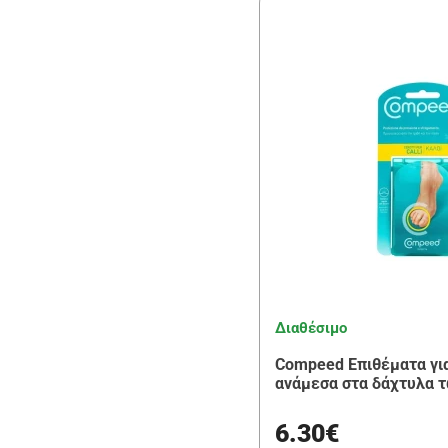
Διαθέσιμο
Compeed Επιθέματα γι
ανάμεσα στα δάχτυλα 
6.30€