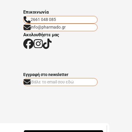
Eπικοινωνία
2661 048 085
info@pharmado.gr
Ακολουθήστε μας
Eγγραφή στο newsletter