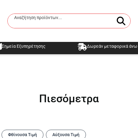
Αναζήτηση προϊόντων...
Αναζήτηση
Σημεία Εξυπηρέτησης
Δωρεάν μεταφορικά άνω 
Πιεσόμετρα
Φθίνουσα Τιμή
Αύξουσα Τιμή