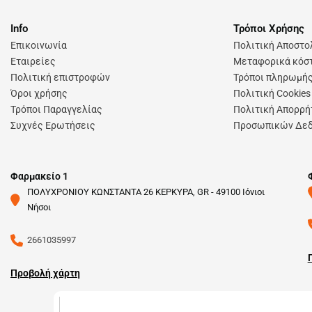
Info
Τρόποι Χρήσης
Επικοινωνία
Πολιτική Αποστ
Εταιρείες
Μεταφορικά κόστ
Πολιτική επιστροφών
Τρόποι πληρωμή
Όροι χρήσης
Πολιτική Cookies
Τρόποι Παραγγελίας
Πολιτική Απορρή
Συχνές Ερωτήσεις
Προσωπικών Δε
Φαρμακείο 1
ΠΟΛΥΧΡΟΝΙΟΥ ΚΩΝΣΤΑΝΤΑ 26 ΚΕΡΚΥΡΑ, GR - 49100 Ιόνιοι
Νήσοι
2661035997
Προβολή χάρτη