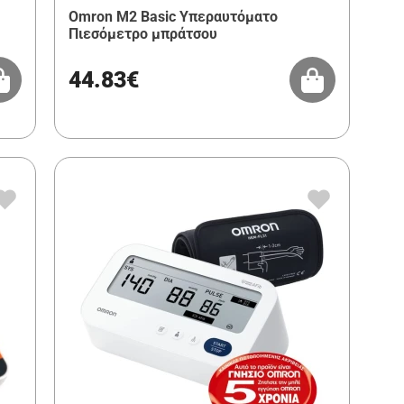
Omron M2 Basic Υπεραυτόματο
Πιεσόμετρο μπράτσου
44.83€