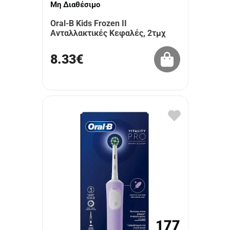
Μη Διαθέσιμο
Oral-B Kids Frozen II
Ανταλλακτικές Κεφαλές, 2τμχ
8.33€
177