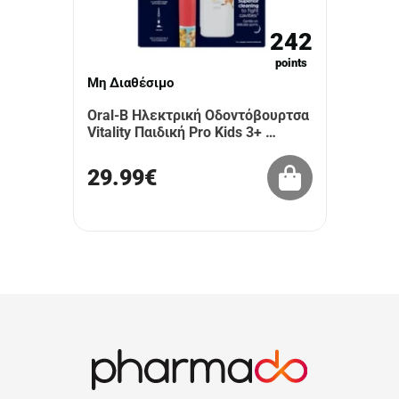
242
points
Μη Διαθέσιμο
Oral-B Ηλεκτρική Οδοντόβουρτσα
Vitality Παιδική Pro Kids 3+ …
29.99€