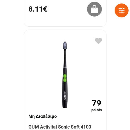
8.11€
79
points
Μη Διαθέσιμο
GUM Activital Sonic Soft 4100