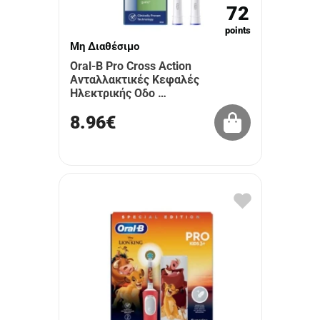
72
points
Μη Διαθέσιμο
Oral-B Pro Cross Action
Ανταλλακτικές Κεφαλές
Ηλεκτρικής Οδο …
8.96€