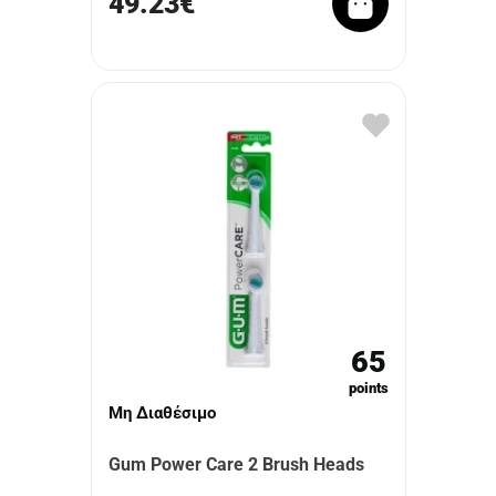
49.23€
65
points
Μη Διαθέσιμο
Gum Power Care 2 Brush Heads