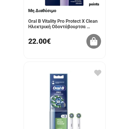
points
Μη Διαθέσιμο
Oral B Vitality Pro Protect X Clean
Ηλεκτρική Οδοντόβουρτσα …
22.00€