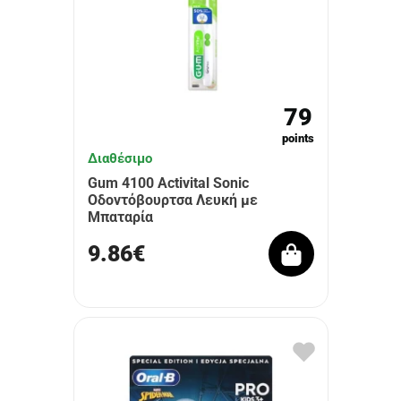
79
points
Διαθέσιμο
Gum 4100 Activital Sonic
Οδοντόβουρτσα Λευκή με
Μπαταρία
9.86€