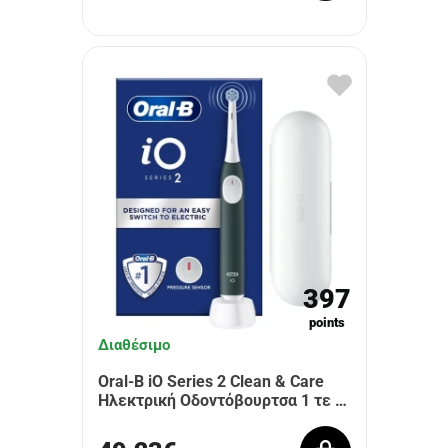
397
points
Διαθέσιμο
Oral-B iO Series 2 Clean & Care
Ηλεκτρική Οδοντόβουρτσα 1 τε …