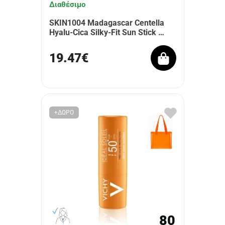
Διαθέσιμο
SKIN1004 Madagascar Centella
Hyalu-Cica Silky-Fit Sun Stick …
19.47€
+ΔΩΡΟ
80