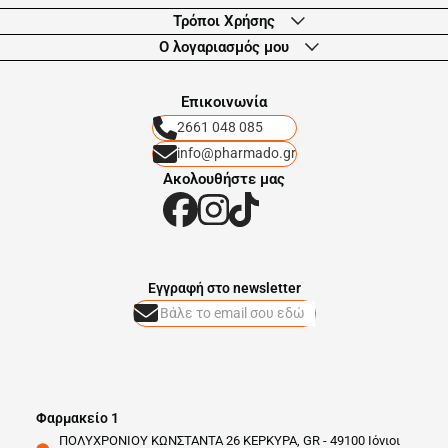
Τρόποι Χρήσης
Ο λογαριασμός μου
Eπικοινωνία
2661 048 085
info@pharmado.gr
Ακολουθήστε μας
Eγγραφή στο newsletter
Φαρμακείο 1
ΠΟΛΥΧΡΟΝΙΟΥ ΚΩΝΣΤΑΝΤΑ 26 ΚΕΡΚΥΡΑ, GR - 49100 Ιόνιοι