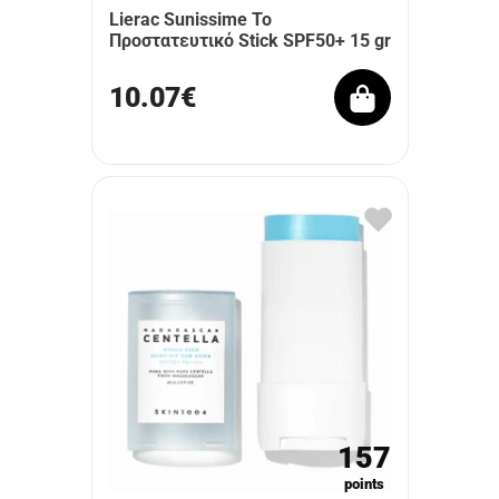
Lierac Sunissime Το
Προστατευτικό Stick SPF50+ 15 gr
10.07€
157
points