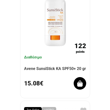
122
points
Διαθέσιμο
Avene SunsiStick KA SPF50+ 20 gr
15.08€