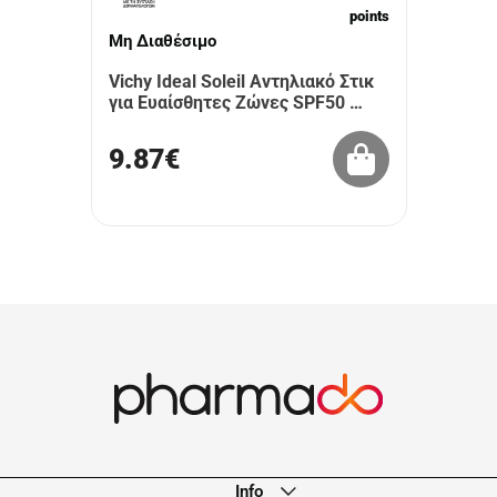
points
Μη Διαθέσιμο
Vichy Ideal Soleil Αντηλιακό Στικ
για Ευαίσθητες Ζώνες SPF50 …
9.87€
Info