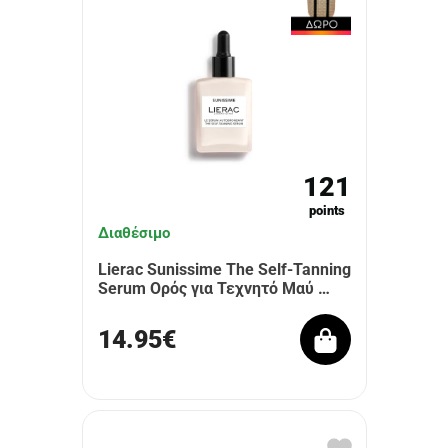
121
points
Διαθέσιμο
Lierac Sunissime The Self-Tanning
Serum Ορός για Τεχνητό Μαύ …
14.95€