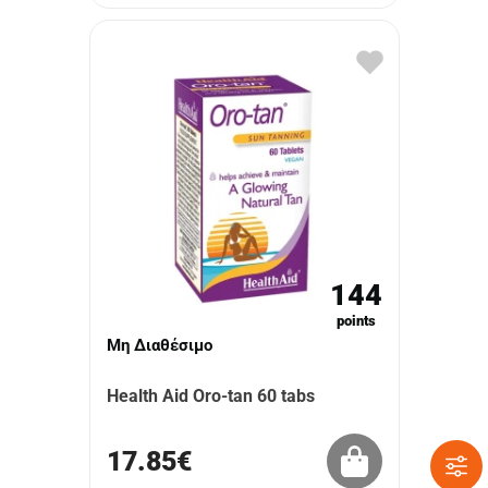
144
points
Μη Διαθέσιμο
Health Aid Oro-tan 60 tabs
17.85€