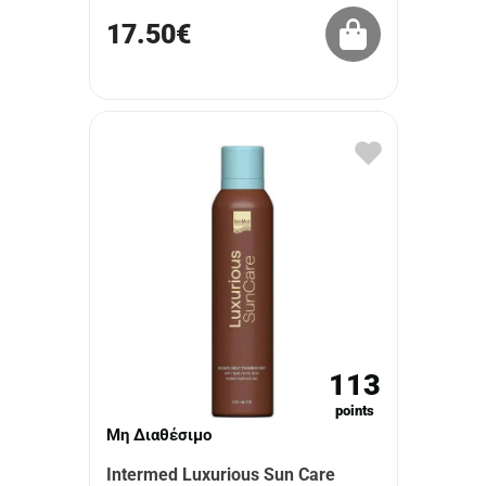
17.50€
113
points
Μη Διαθέσιμο
Intermed Luxurious Sun Care