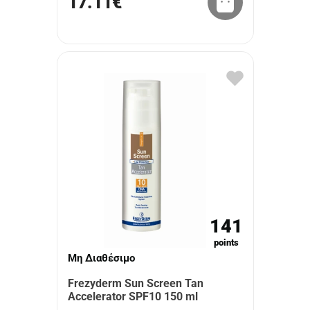
17.11€
141
points
Μη Διαθέσιμο
Frezyderm Sun Screen Tan
Accelerator SPF10 150 ml