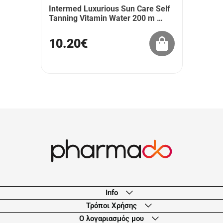
Intermed Luxurious Sun Care Self
Tanning Vitamin Water 200 m …
10.20€
Info
Τρόποι Χρήσης
Ο λογαριασμός μου