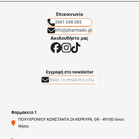
Eπικοινωνία
2661 048 085
info@pharmado.gr
Ακολουθήστε μας
Eγγραφή στο newsletter
Φαρμακείο 1
ΠΟΛΥΧΡΟΝΙΟΥ ΚΩΝΣΤΑΝΤΑ 26 ΚΕΡΚΥΡΑ, GR - 49100 Ιόνιοι
Νήσοι