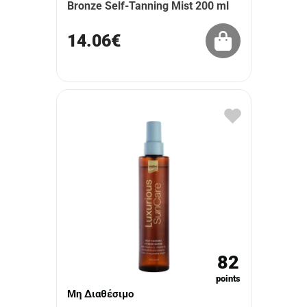
Bronze Self-Tanning Mist 200 ml
14.06€
82
points
Μη Διαθέσιμο