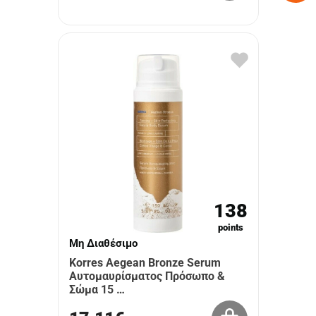
138
points
Μη Διαθέσιμο
Korres Aegean Bronze Serum
Αυτομαυρίσματος Πρόσωπο &
Σώμα 15 …