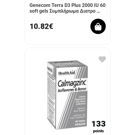
Genecom Terra D3 Plus 2000 IU 60
soft gels Συμπλήρωμα Διατρο …
10.82€
133
points