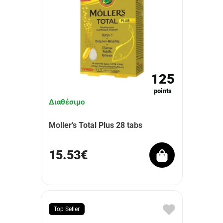
125
points
Διαθέσιμο
Moller's Total Plus 28 tabs
15.53€
Top Seller