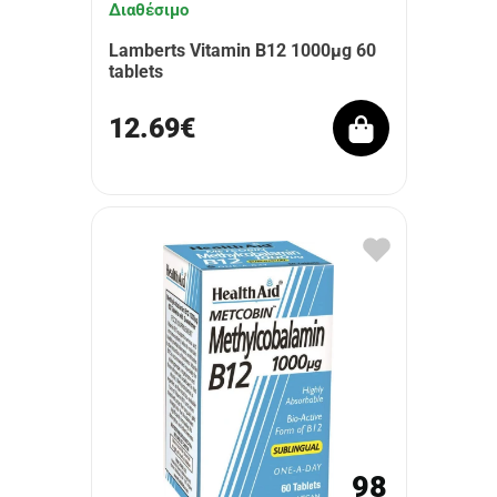
Διαθέσιμο
Lamberts Vitamin B12 1000μg 60
tablets
12.69€
98