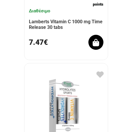
points
Διαθέσιμο
Lamberts Vitamin C 1000 mg Time
Release 30 tabs
7.47€