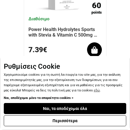
60
points
Διαθέσιμο
Power Health Hydrolytes Sports
with Stevia & Vitamin C 500mg …
7.39€
Ρυθμίσεις Cookie
Χρησιμοποιούμε cookies για τη σωστή λειτουργία του site μας, για την ανάλυση
της επισκεψιμότητάς μας, για την εξατομίκευση των διαφημίσεων, για να σου
παρέχουμε εξατομικευμένη εξυπηρέτηση και για να μαθαίνεις για τις προσφορές
μας εύκολα! Μπορείς να δεις τη πολιτική μας για τα cookies
εδώ
.
Ναι, αποδέχομαι μόνο τα απαραίτητα cookies >
Ναι, τα αποδέχομαι όλα
Περισσότερα