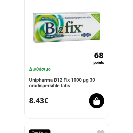
68
points
Διαθέσιμο
Unipharma B12 Fix 1000 μg 30
orodispersible tabs
8.43€