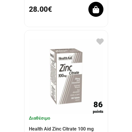
28.00€
86
points
Διαθέσιμο
Health Aid Zinc Citrate 100 mg