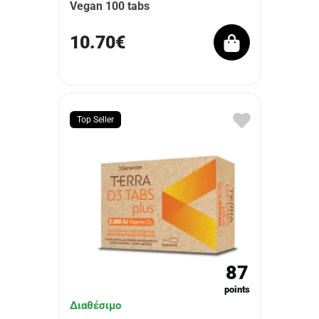
Vegan 100 tabs
10.70€
Top Seller
87
points
Διαθέσιμο