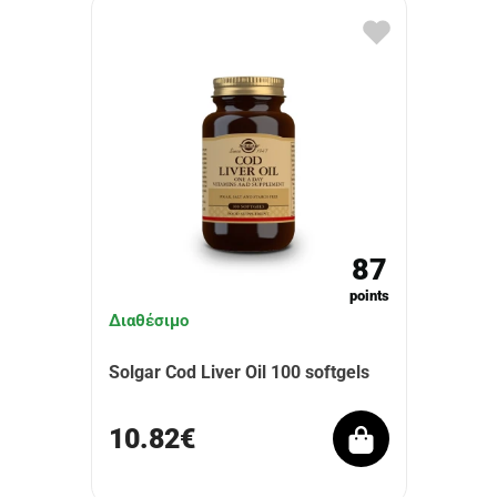
87
points
Διαθέσιμο
Solgar Cod Liver Oil 100 softgels
10.82€