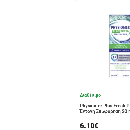
Διαθέσιμο
Physiomer Plus Fresh Ρι
Έντονη Συμφόρηση 20 
6.10€