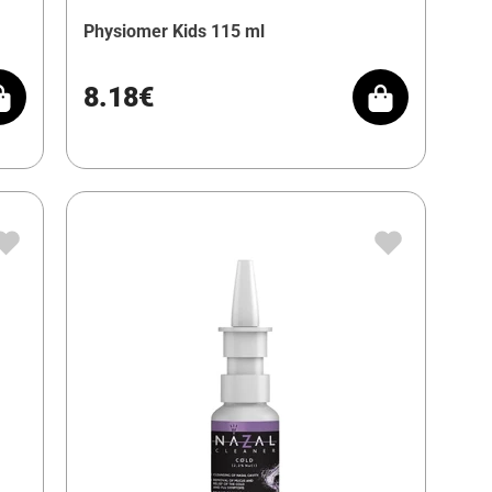
Physiomer Kids 115 ml
8.18€