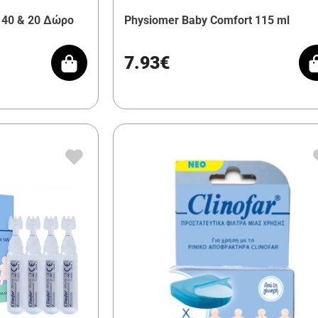
, 40 & 20 Δώρο
Physiomer Baby Comfort 115 ml
7.93€