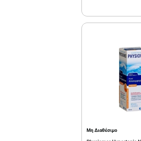
Μη Διαθέσιμο