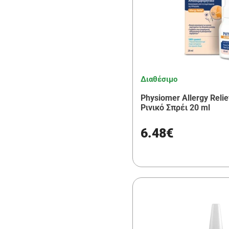
Διαθέσιμο
Physiomer Allergy Reli
Ρινικό Σπρέι 20 ml
6.48€