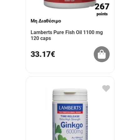
267
points
Μη Διαθέσιμο
Lamberts Pure Fish Oil 1100 mg
120 caps
33.17€