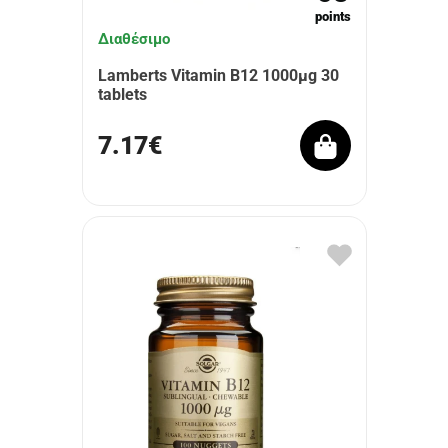
points
Διαθέσιμο
Lamberts Vitamin B12 1000μg 30
tablets
7.17€