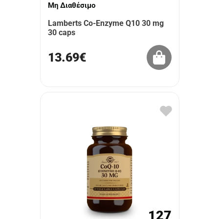
Μη Διαθέσιμο
Lamberts Co-Enzyme Q10 30 mg
30 caps
13.69€
127