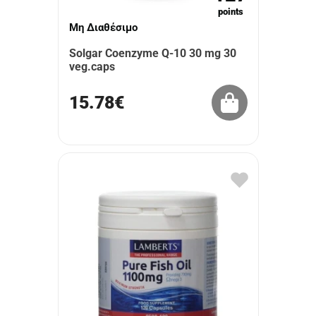
points
Μη Διαθέσιμο
Solgar Coenzyme Q-10 30 mg 30
veg.caps
15.78€