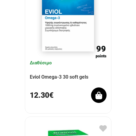
99
points
Διαθέσιμο
Eviol Omega-3 30 soft gels
12.30€