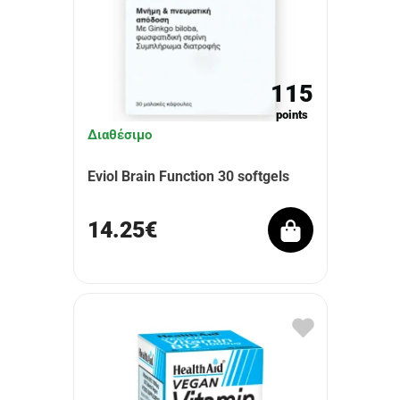
115
points
Διαθέσιμο
Eviol Brain Function 30 softgels
14.25€