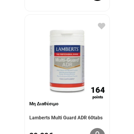
164
points
Μη Διαθέσιμο
Lamberts Multi Guard ADR 60tabs