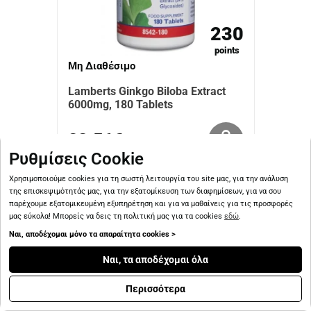
230
points
Μη Διαθέσιμο
Lamberts Ginkgo Biloba Extract
6000mg, 180 Tablets
28.56€
Ρυθμίσεις Cookie
Χρησιμοποιούμε cookies για τη σωστή λειτουργία του site μας, για την ανάλυση
της επισκεψιμότητάς μας, για την εξατομίκευση των διαφημίσεων, για να σου
παρέχουμε εξατομικευμένη εξυπηρέτηση και για να μαθαίνεις για τις προσφορές
μας εύκολα! Μπορείς να δεις τη πολιτική μας για τα cookies
εδώ
.
Ναι, αποδέχομαι μόνο τα απαραίτητα cookies >
Ναι, τα αποδέχομαι όλα
Περισσότερα