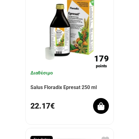
179
points
Διαθέσιμο
Salus Floradix Epresat 250 ml
22.17€