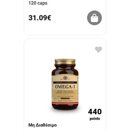
120 caps
31.09€
440
points
Μη Διαθέσιμο