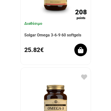
208
points
Διαθέσιμο
Solgar Omega 3-6-9 60 softgels
25.82€