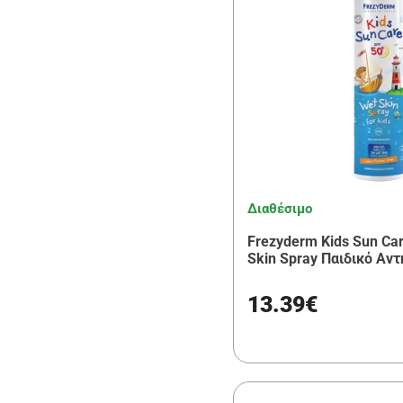
Διαθέσιμο
Frezyderm Kids Sun Ca
Skin Spray Παιδικό Αντ
13.39€