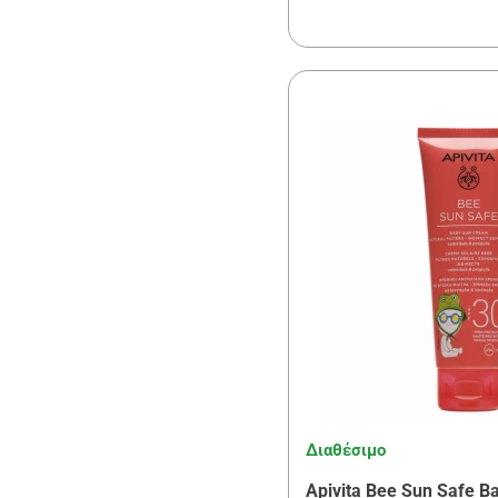
Διαθέσιμο
Apivita Bee Sun Safe 