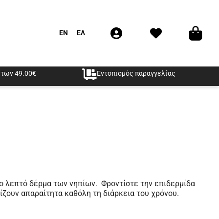
EN
ΕΛ
των 49.00€
Εντοπισμός παραγγελίας
ητο λεπτό δέρμα των νηπίων. Φροντίστε την επιδερμίδα
θίζουν απαραίτητα καθόλη τη διάρκεια του χρόνου.