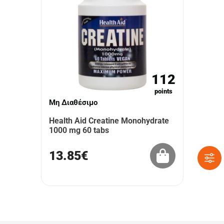
112
points
Μη Διαθέσιμο
Health Aid Creatine Monohydrate
1000 mg 60 tabs
13.85€