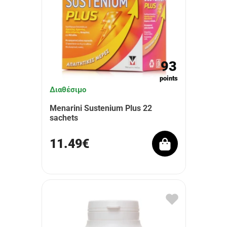
93
points
Διαθέσιμο
Menarini Sustenium Plus 22
sachets
11.49€