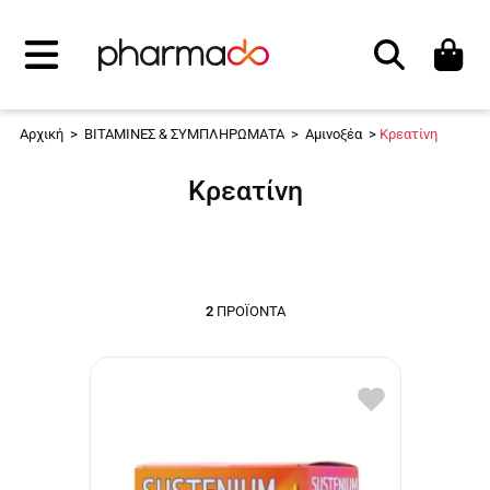
Αναζήτηση
Αρχική
>
ΒΙΤΑΜΙΝΕΣ & ΣΥΜΠΛΗΡΩΜΑΤΑ
>
Αμινοξέα
>
Κρεατίνη
Κρεατίνη
2
ΠΡΟΪΌΝΤΑ