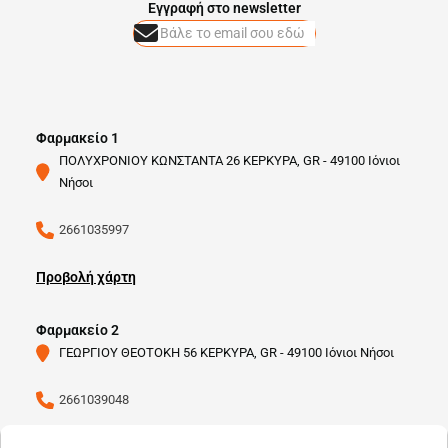
Eγγραφή στο newsletter
Φαρμακείο 1
ΠΟΛΥΧΡΟΝΙΟΥ ΚΩΝΣΤΑΝΤΑ 26 ΚΕΡΚΥΡΑ, GR - 49100 Ιόνιοι
Νήσοι
2661035997
Προβολή χάρτη
Φαρμακείο 2
ΓΕΩΡΓΙΟΥ ΘΕΟΤΟΚΗ 56 ΚΕΡΚΥΡΑ, GR - 49100 Ιόνιοι Νήσοι
2661039048
Προβολή χάρτη