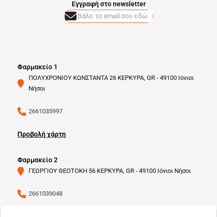
Eγγραφή στο newsletter
Φαρμακείο 1
ΠΟΛΥΧΡΟΝΙΟΥ ΚΩΝΣΤΑΝΤΑ 26 ΚΕΡΚΥΡΑ, GR - 49100 Ιόνιοι
Νήσοι
2661035997
Προβολή χάρτη
Φαρμακείο 2
ΓΕΩΡΓΙΟΥ ΘΕΟΤΟΚΗ 56 ΚΕΡΚΥΡΑ, GR - 49100 Ιόνιοι Νήσοι
2661039048
Προβολή χάρτη