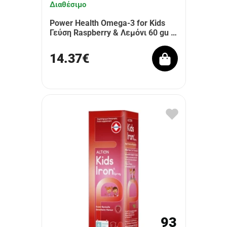
Διαθέσιμο
Power Health Omega-3 for Kids
Γεύση Raspberry & Λεμόνι 60 gu …
14.37€
93