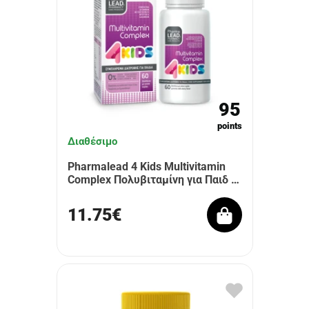
95
points
Διαθέσιμο
Pharmalead 4 Kids Multivitamin
Complex Πολυβιταμίνη για Παιδ …
11.75€