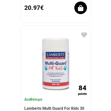
20.97€
84
points
Διαθέσιμο
Lamberts Multi Guard For Kids 30