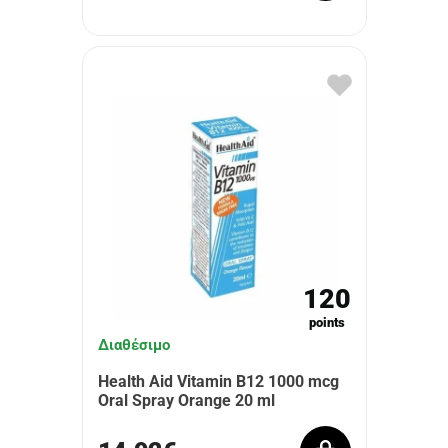
120
points
Διαθέσιμο
Health Aid Vitamin B12 1000 mcg
Oral Spray Orange 20 ml