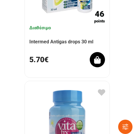
46
points
Διαθέσιμο
Intermed Antigas drops 30 ml
5.70€