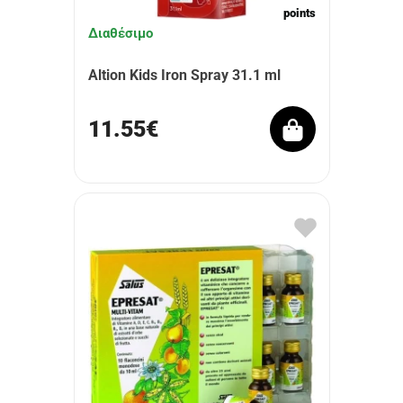
points
Διαθέσιμο
Altion Kids Iron Spray 31.1 ml
11.55€