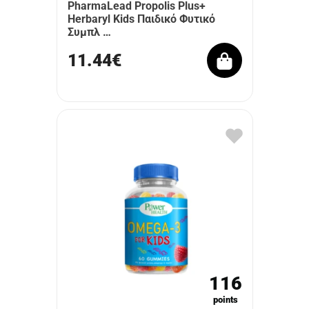
PharmaLead Propolis Plus+
Herbaryl Kids Παιδικό Φυτικό
Συμπλ …
11.44€
116
points