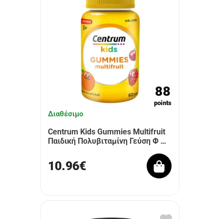
88
points
Διαθέσιμο
Centrum Kids Gummies Multifruit
Παιδική Πολυβιταμίνη Γεύση Φ …
10.96€