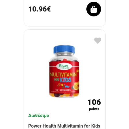
10.96€
106
points
Διαθέσιμο
Power Health Multivitamin for Kids