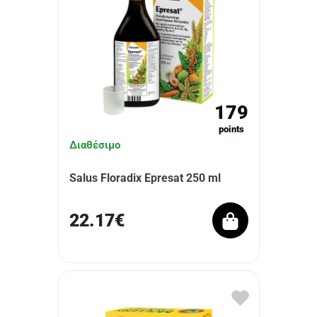
179
points
Διαθέσιμο
Salus Floradix Epresat 250 ml
22.17€