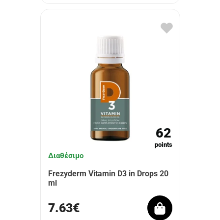
62
points
Διαθέσιμο
Frezyderm Vitamin D3 in Drops 20
ml
7.63€