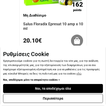
162
points
Μη Διαθέσιμο
Salus Floradix Epresat 10 amp x 10
ml
20.10€
Ρυθμίσεις Cookie
Χρησιμοποιούμε cookies για τη σωστή λειτουργία του site μας, για την ανάλυση
της επισκεψιμότητάς μας, για την εξατομίκευση των διαφημίσεων, για να σου
παρέχουμε εξατομικευμένη εξυπηρέτηση και για να μαθαίνεις για τις προσφορές
μας εύκολα! Μπορείς να δεις τη πολιτική μας για τα cookies
εδώ
.
Ναι, αποδέχομαι μόνο τα απαραίτητα cookies >
Ναι, τα αποδέχομαι όλα
Περισσότερα