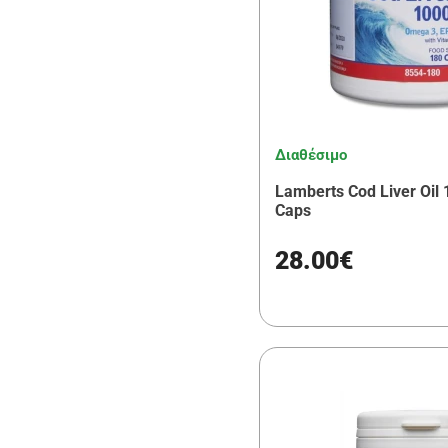
Διαθέσιμο
Lamberts Cod Liver Oil
Caps
28.00€