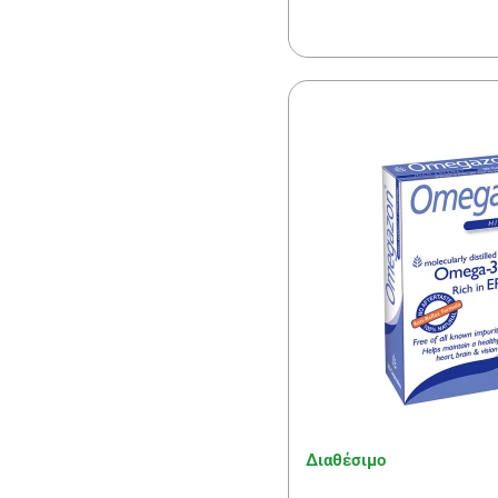
Διαθέσιμο