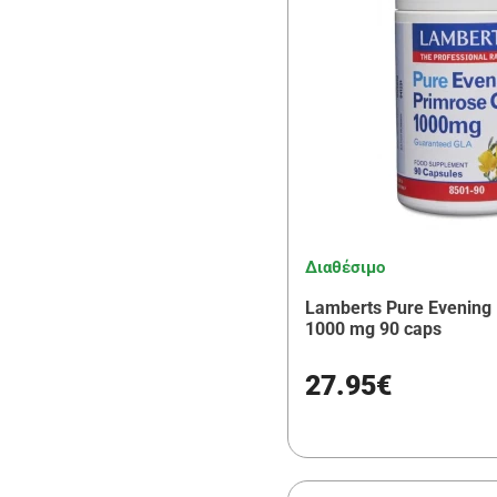
Διαθέσιμο
Lamberts Pure Evening 
1000 mg 90 caps
27.95€