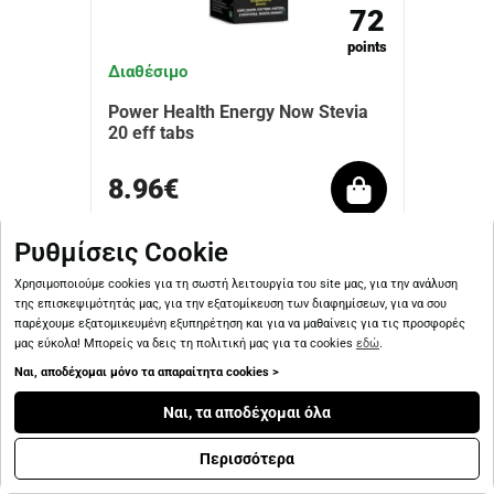
72
points
Διαθέσιμο
Power Health Energy Now Stevia
20 eff tabs
8.96€
Ρυθμίσεις Cookie
Χρησιμοποιούμε cookies για τη σωστή λειτουργία του site μας, για την ανάλυση
της επισκεψιμότητάς μας, για την εξατομίκευση των διαφημίσεων, για να σου
παρέχουμε εξατομικευμένη εξυπηρέτηση και για να μαθαίνεις για τις προσφορές
μας εύκολα! Μπορείς να δεις τη πολιτική μας για τα cookies
εδώ
.
Ναι, αποδέχομαι μόνο τα απαραίτητα cookies >
Ναι, τα αποδέχομαι όλα
Περισσότερα