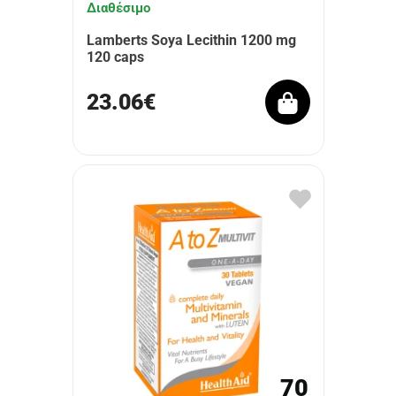
Διαθέσιμο
Lamberts Soya Lecithin 1200 mg
120 caps
23.06€
70