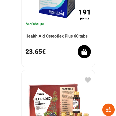
191
points
Διαθέσιμο
Health Aid Osteoflex Plus 60 tabs
23.65€