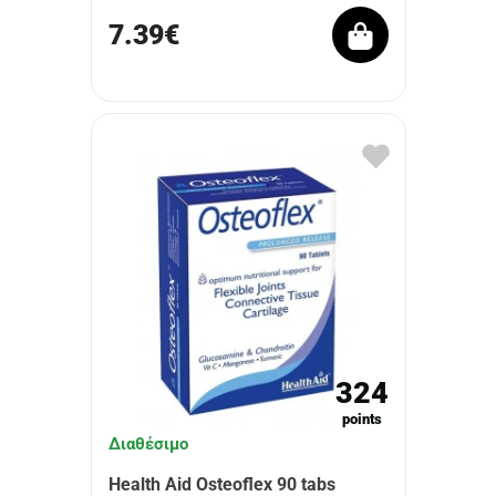
7.39€
324
points
Διαθέσιμο
Health Aid Osteoflex 90 tabs