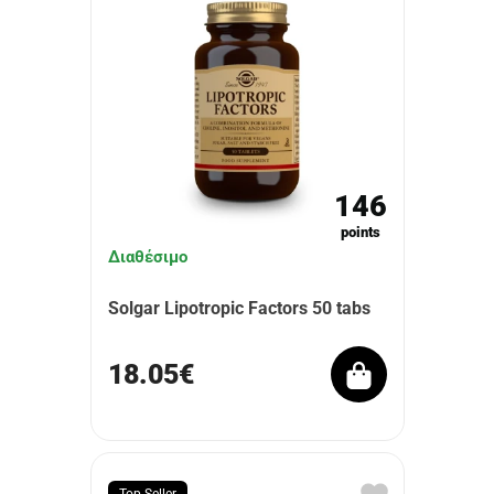
146
points
Διαθέσιμο
Solgar Lipotropic Factors 50 tabs
18.05€