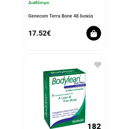
Διαθέσιμο
Genecom Terra Bone 48 δισκία
17.52€
182