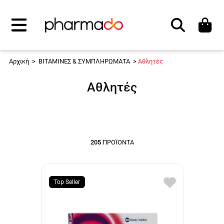
Αναζήτηση
Αρχική
>
ΒΙΤΑΜΙΝΕΣ & ΣΥΜΠΛΗΡΩΜΑΤΑ
>
Αθλητές
Αθλητές
205
ΠΡΟΪΌΝΤΑ
Top Seller