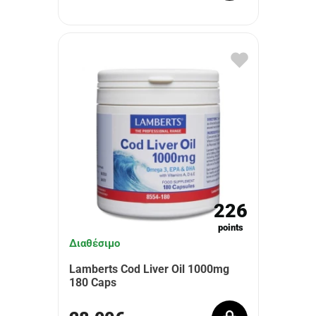
226
points
Διαθέσιμο
Lamberts Cod Liver Oil 1000mg
180 Caps