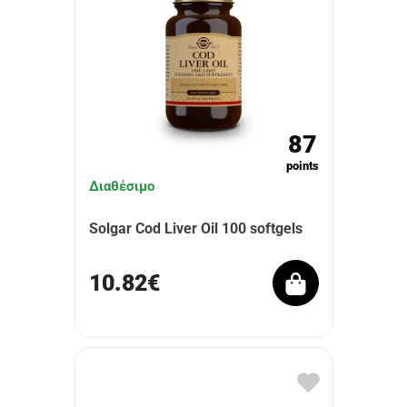
87
points
Διαθέσιμο
Solgar Cod Liver Oil 100 softgels
10.82€