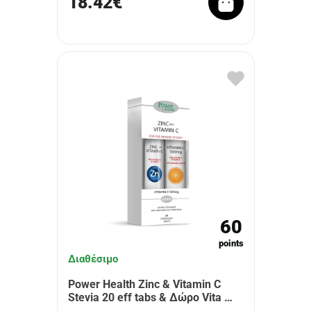
18.42€
60
points
Διαθέσιμο
Power Health Zinc & Vitamin C
Stevia 20 eff tabs & Δώρο Vita …