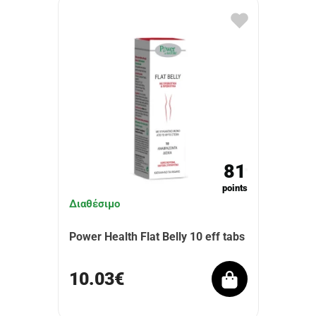
81
points
Διαθέσιμο
Power Health Flat Belly 10 eff tabs
10.03€