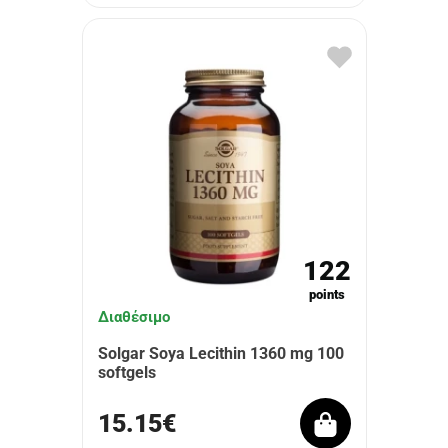
122
points
Διαθέσιμο
Solgar Soya Lecithin 1360 mg 100
softgels
15.15€