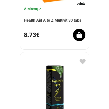
points
Διαθέσιμο
Health Aid A to Z Multivit 30 tabs
8.73€