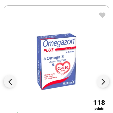
118
points