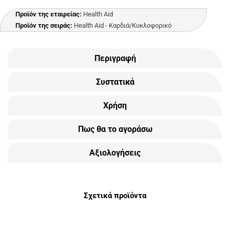
Προϊόν της εταιρείας:
Health Aid
Προϊόν της σειράς:
Health Aid - Καρδιά/Κυκλοφορικό
Περιγραφή
Συστατικά
Χρήση
Πως θα το αγοράσω
Αξιολογήσεις
Σχετικά προϊόντα