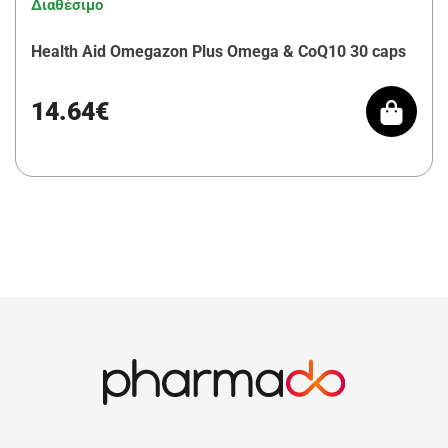
Διαθέσιμο
Health Aid Omegazon Plus Omega & CoQ10 30 caps
14.64€