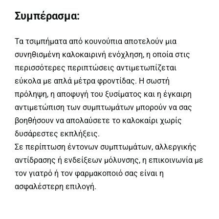
Συμπέρασμα:
Τα τσιμπήματα από κουνούπια αποτελούν μια
συνηθισμένη καλοκαιρινή ενόχληση, η οποία στις
περισσότερες περιπτώσεις αντιμετωπίζεται
εύκολα με απλά μέτρα φροντίδας. Η σωστή
πρόληψη, η αποφυγή του ξυσίματος και η έγκαιρη
αντιμετώπιση των συμπτωμάτων μπορούν να σας
βοηθήσουν να απολαύσετε το καλοκαίρι χωρίς
δυσάρεστες εκπλήξεις.
Σε περίπτωση έντονων συμπτωμάτων, αλλεργικής
αντίδρασης ή ενδείξεων μόλυνσης, η επικοινωνία με
τον γιατρό ή τον φαρμακοποιό σας είναι η
ασφαλέστερη επιλογή.