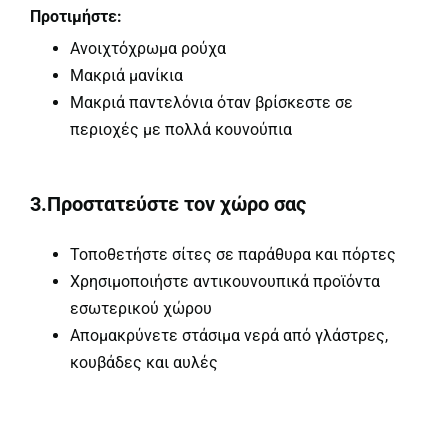
Προτιμήστε:
Ανοιχτόχρωμα ρούχα
Μακριά μανίκια
Μακριά παντελόνια όταν βρίσκεστε σε
περιοχές με πολλά κουνούπια
3.Προστατεύστε τον χώρο σας
Τοποθετήστε σίτες σε παράθυρα και πόρτες
Χρησιμοποιήστε αντικουνουπικά προϊόντα
εσωτερικού χώρου
Απομακρύνετε στάσιμα νερά από γλάστρες,
κουβάδες και αυλές