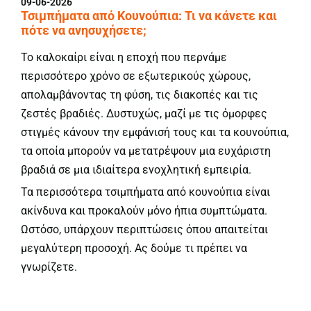
09-06-2026
Τσιμπήματα από Κουνούπια: Τι να κάνετε και
πότε να ανησυχήσετε;
Το καλοκαίρι είναι η εποχή που περνάμε
περισσότερο χρόνο σε εξωτερικούς χώρους,
απολαμβάνοντας τη φύση, τις διακοπές και τις
ζεστές βραδιές. Δυστυχώς, μαζί με τις όμορφες
στιγμές κάνουν την εμφάνισή τους και τα κουνούπια,
τα οποία μπορούν να μετατρέψουν μια ευχάριστη
βραδιά σε μια ιδιαίτερα ενοχλητική εμπειρία.
Τα περισσότερα τσιμπήματα από κουνούπια είναι
ακίνδυνα και προκαλούν μόνο ήπια συμπτώματα.
Ωστόσο, υπάρχουν περιπτώσεις όπου απαιτείται
μεγαλύτερη προσοχή. Ας δούμε τι πρέπει να
γνωρίζετε.