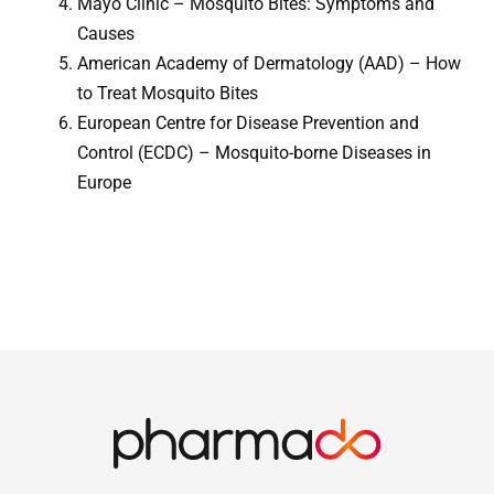
Mayo Clinic – Mosquito Bites: Symptoms and
Causes
American Academy of Dermatology (AAD) – How
to Treat Mosquito Bites
European Centre for Disease Prevention and
Control (ECDC) – Mosquito-borne Diseases in
Europe