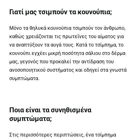
Γιατί μας τσιμπούν τα κουνούπια;
Μόνο τα θηλυκά κουνούπια τσιμπούν τον άνθρωπο,
καθώς χρειάζονται τις πρωτεΐνες του αίματος για
να αναπτύξουν τα αυγά τους. Κατά το τσίμπημα, το
κουνούπι εγχέει μικρή ποσότητα σάλιου στο δέρμα
μας, γεγονός που προκαλεί την αντίδραση του
ανοσοποιητικού συστήματος και οδηγεί στα γνωστά
συμπτώματα.
Ποια είναι τα συνηθισμένα
συμπτώματα;
Στις περισσότερες περιπτώσεις, ένα τσίμπημα