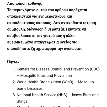
Αποποίηση Ευθύνης
Το περιεχόμενο αυτού του άρθρου παρέχεται
αποκλειστικά για ενημερωτικούς και
εκπαιδευτικούς σκοπούς. Δεν αντικαθιστά ιατρική
συμβουλή, διάγνωση ή θεραπεία. Πάντοτε να
συμβουλεύεστε τον γιατρό σας ή άλλο
εξειδικευμένο επαγγελματία υγείας για
οποιοδήποτε ζήτημα αφορά την υγεία σας.
Πηγές:
Centers for Disease Control and Prevention (CDC)
– Mosquito Bites and Prevention
World Health Organization (WHO) – Mosquito-
borne Diseases
National Health Service (NHS) – Insect Bites and
Stings