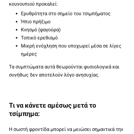
κουνουπιού προκαλεί:
Ερυθρότητα στο σημείο του τσιμπήματος
Ήπιο πρήξιμο
Κνησμό (φαγούρα)
Τοπικό ερεθισμό
Μικρή ενόχληση που υποχωρεί μέσα σε λίγες
ημέρες
Τα συμπτώματα αυτά θεωρούνται φυσιολογικά και
συνήθως δεν αποτελούν λόγο ανησυχίας.
Τι να κάνετε αμέσως μετά το
τσίμπημα:
Η σωστή φροντίδα μπορεί να μειώσει σημαντικά την