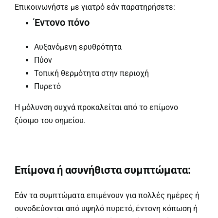
Επικοινωνήστε με γιατρό εάν παρατηρήσετε:
Έντονο πόνο
Αυξανόμενη ερυθρότητα
Πύον
Τοπική θερμότητα στην περιοχή
Πυρετό
Η μόλυνση συχνά προκαλείται από το επίμονο
ξύσιμο του σημείου.
Επίμονα ή ασυνήθιστα συμπτώματα:
Εάν τα συμπτώματα επιμένουν για πολλές ημέρες ή
συνοδεύονται από υψηλό πυρετό, έντονη κόπωση ή