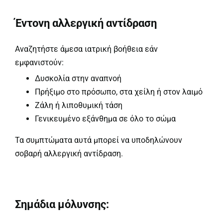
Έντονη αλλεργική αντίδραση
Αναζητήστε άμεσα ιατρική βοήθεια εάν
εμφανιστούν:
Δυσκολία στην αναπνοή
Πρήξιμο στο πρόσωπο, στα χείλη ή στον λαιμό
Ζάλη ή λιποθυμική τάση
Γενικευμένο εξάνθημα σε όλο το σώμα
Τα συμπτώματα αυτά μπορεί να υποδηλώνουν
σοβαρή αλλεργική αντίδραση.
Σημάδια μόλυνσης: