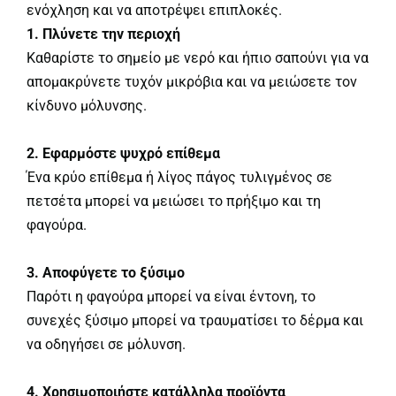
ενόχληση και να αποτρέψει επιπλοκές.
1. Πλύνετε την περιοχή
Καθαρίστε το σημείο με νερό και ήπιο σαπούνι για να
απομακρύνετε τυχόν μικρόβια και να μειώσετε τον
κίνδυνο μόλυνσης.
2. Εφαρμόστε ψυχρό επίθεμα
Ένα κρύο επίθεμα ή λίγος πάγος τυλιγμένος σε
πετσέτα μπορεί να μειώσει το πρήξιμο και τη
φαγούρα.
3. Αποφύγετε το ξύσιμο
Παρότι η φαγούρα μπορεί να είναι έντονη, το
συνεχές ξύσιμο μπορεί να τραυματίσει το δέρμα και
να οδηγήσει σε μόλυνση.
4. Χρησιμοποιήστε κατάλληλα προϊόντα