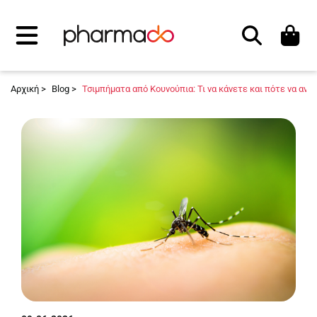
Αναζήτηση
Αρχική >
Blog >
Τσιμπήματα από Κουνούπια: Τι να κάνετε και πότε να ανη