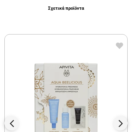
Σχετικά προϊόντα