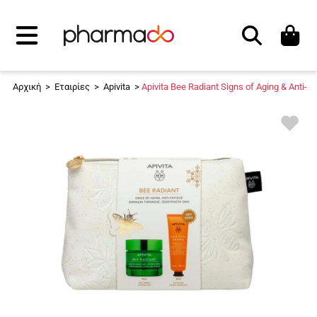
Αναζήτηση
Αρχική
>
Εταιρίες
>
Apivita
>
Apivita Bee Radiant Signs of Aging & Anti