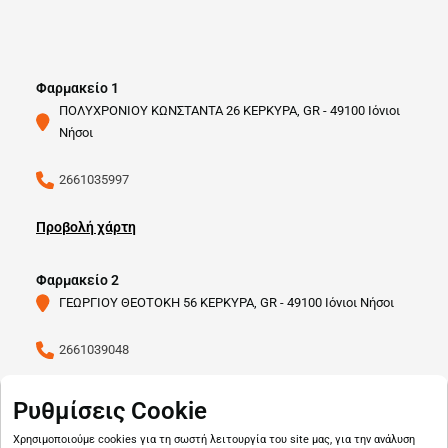
Φαρμακείο 1
ΠΟΛΥΧΡΟΝΙΟΥ ΚΩΝΣΤΑΝΤΑ 26 ΚΕΡΚΥΡΑ, GR - 49100 Ιόνιοι
Νήσοι
2661035997
Προβολή χάρτη
Φαρμακείο 2
ΓΕΩΡΓΙΟΥ ΘΕΟΤΟΚΗ 56 ΚΕΡΚΥΡΑ, GR - 49100 Ιόνιοι Νήσοι
2661039048
Προβολή χάρτη
Ρυθμίσεις Cookie
Χρησιμοποιούμε cookies για τη σωστή λειτουργία του site μας, για την ανάλυση