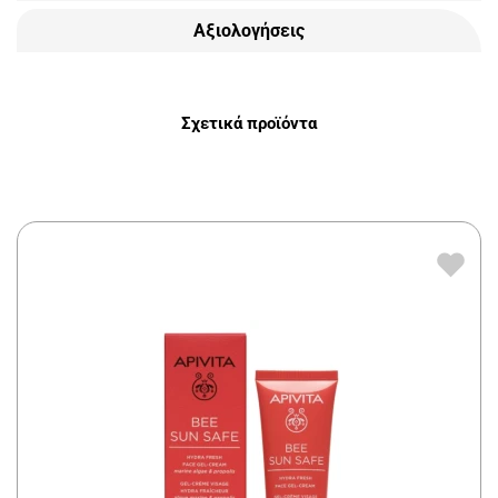
Αξιολογήσεις
Σχετικά προϊόντα