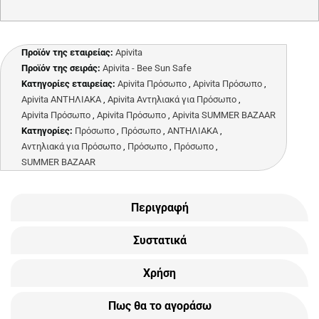
Προϊόν της εταιρείας:
Apivita
Προϊόν της σειράς:
Apivita - Bee Sun Safe
Κατηγορίες εταιρείας:
Apivita Πρόσωπο
,
Apivita Πρόσωπο
,
Apivita ΑΝΤΗΛΙΑΚΑ
,
Apivita Αντηλιακά για Πρόσωπο
,
Apivita Πρόσωπο
,
Apivita Πρόσωπο
,
Apivita SUMMER BAZAAR
Κατηγορίες:
Πρόσωπο
,
Πρόσωπο
,
ΑΝΤΗΛΙΑΚΑ
,
Αντηλιακά για Πρόσωπο
,
Πρόσωπο
,
Πρόσωπο
,
SUMMER BAZAAR
Περιγραφή
Συστατικά
Χρήση
Πως θα το αγοράσω