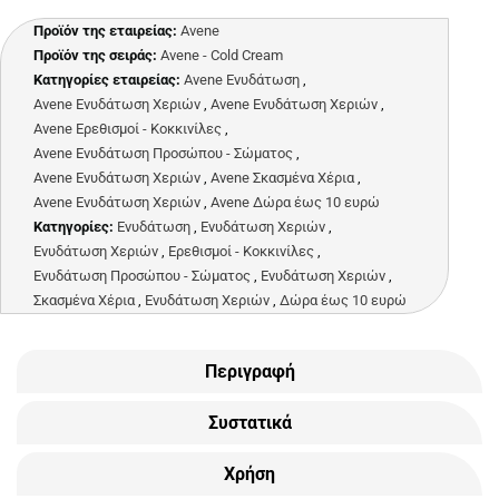
Προϊόν της εταιρείας:
Avene
Προϊόν της σειράς:
Avene - Cold Cream
Κατηγορίες εταιρείας:
Avene Ενυδάτωση
,
Avene Ενυδάτωση Χεριών
,
Avene Ενυδάτωση Χεριών
,
Avene Ερεθισμοί - Κοκκινίλες
,
Avene Ενυδάτωση Προσώπου - Σώματος
,
Avene Ενυδάτωση Χεριών
,
Avene Σκασμένα Χέρια
,
Avene Ενυδάτωση Χεριών
,
Avene Δώρα έως 10 ευρώ
Κατηγορίες:
Ενυδάτωση
,
Ενυδάτωση Χεριών
,
Ενυδάτωση Χεριών
,
Ερεθισμοί - Κοκκινίλες
,
Ενυδάτωση Προσώπου - Σώματος
,
Ενυδάτωση Χεριών
,
Σκασμένα Χέρια
,
Ενυδάτωση Χεριών
,
Δώρα έως 10 ευρώ
Περιγραφή
Συστατικά
Χρήση