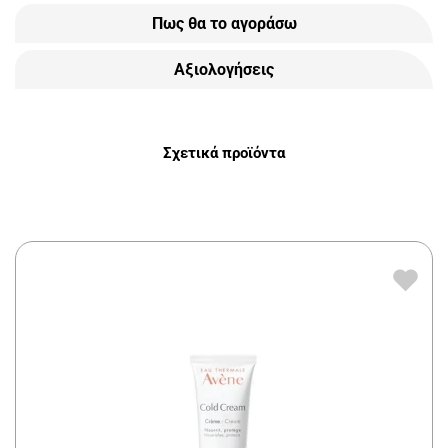
Πως θα το αγοράσω
Αξιολογήσεις
Σχετικά προϊόντα