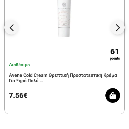
61
points
Διαθέσιμο
Avene Cold Cream Θρεπτική Προστατευτική Κρέμα
Για Ξηρό Πολύ …
7.56€