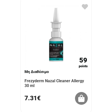
59
points
Μη Διαθέσιμο
Frezyderm Nazal Cleaner Allergy
30 ml
7.31€