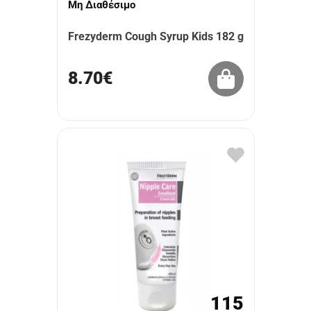
Μη Διαθέσιμο
Frezyderm Cough Syrup Kids 182 g
8.70€
115