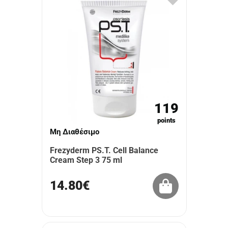
119
points
Μη Διαθέσιμο
Frezyderm PS.T. Cell Balance
Cream Step 3 75 ml
14.80€