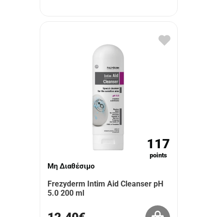
117
points
Μη Διαθέσιμο
Frezyderm Intim Aid Cleanser pH
5.0 200 ml