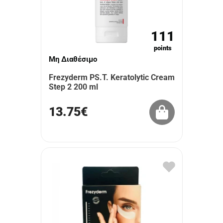
111
points
Μη Διαθέσιμο
Frezyderm PS.T. Keratolytic Cream
Step 2 200 ml
13.75€