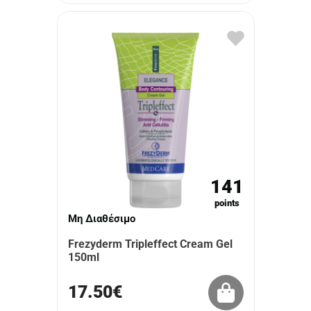
141
points
Μη Διαθέσιμο
Frezyderm Tripleffect Cream Gel
150ml
17.50€