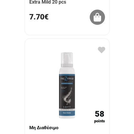
Extra Mild 20 pcs
7.70€
58
points
Μη Διαθέσιμο