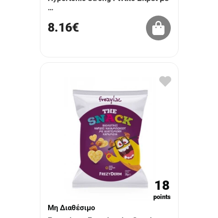
…
8.16€
18
points
Μη Διαθέσιμο