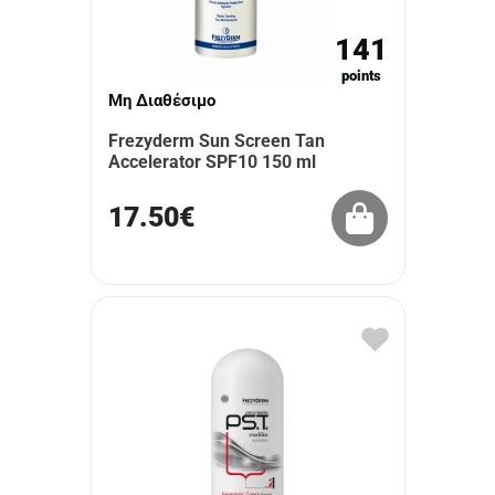
141
points
Μη Διαθέσιμο
Frezyderm Sun Screen Tan
Accelerator SPF10 150 ml
17.50€