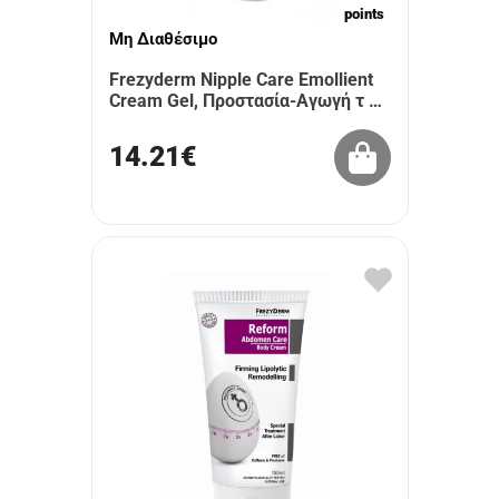
points
Μη Διαθέσιμο
Frezyderm Nipple Care Emollient
Cream Gel, Προστασία-Αγωγή τ …
14.21€