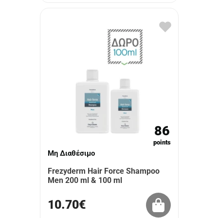
86
points
Μη Διαθέσιμο
Frezyderm Hair Force Shampoo
Men 200 ml & 100 ml
10.70€