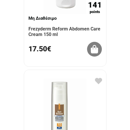
141
points
Μη Διαθέσιμο
Frezyderm Reform Abdomen Care
Cream 150 ml
17.50€