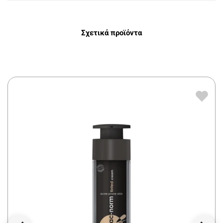
Σχετικά προϊόντα