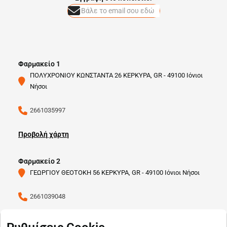
Φαρμακείο 1
ΠΟΛΥΧΡΟΝΙΟΥ ΚΩΝΣΤΑΝΤΑ 26 ΚΕΡΚΥΡΑ, GR - 49100 Ιόνιοι
Νήσοι
2661035997
Προβολή χάρτη
Φαρμακείο 2
ΓΕΩΡΓΙΟΥ ΘΕΟΤΟΚΗ 56 ΚΕΡΚΥΡΑ, GR - 49100 Ιόνιοι Νήσοι
2661039048
Προβολή χάρτη