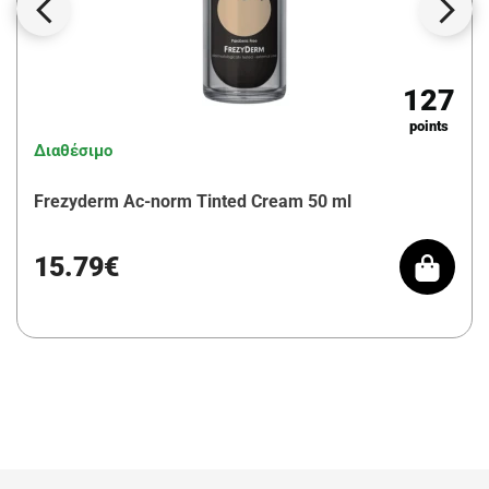
127
points
Διαθέσιμο
Frezyderm Ac-norm Tinted Cream 50 ml
15.79€