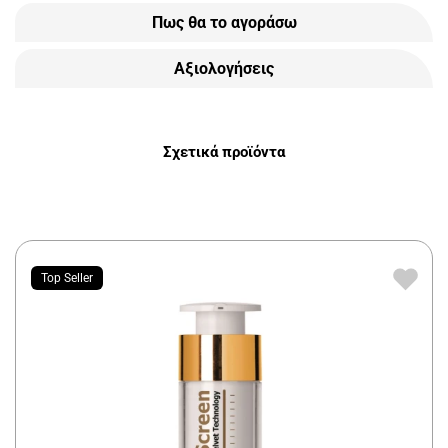
Πως θα το αγοράσω
Αξιολογήσεις
Σχετικά προϊόντα
Top Seller