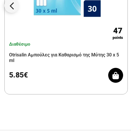
47
points
Διαθέσιμο
Otrisalin Αμπούλες για Καθαρισμό της Μύτης 30 x 5
ml
5.85€