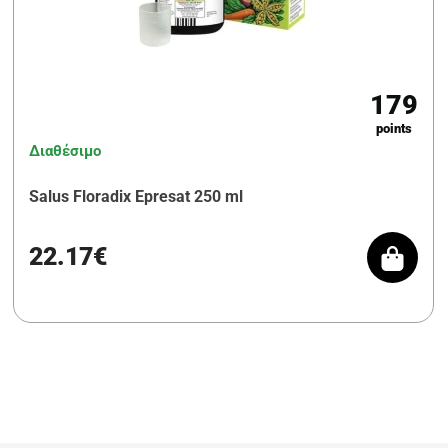
179
points
Διαθέσιμο
Salus Floradix Epresat 250 ml
22.17€