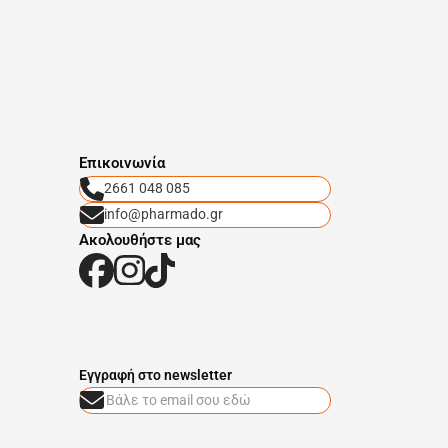
Eπικοινωνία
2661 048 085
info@pharmado.gr
Ακολουθήστε μας
Eγγραφή στο newsletter