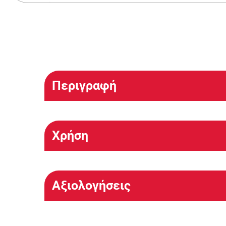
Περιγραφή
Χρήση
Αξιολογήσεις