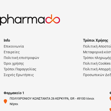
Info
Τρόποι Χρήσης
Επικοινωνία
Πολιτική Αποστ
Εταιρείες
Μεταφορικά κόστ
Πολιτική επιστροφών
Τρόποι πληρωμή
Όροι χρήσης
Πολιτική Cookies
Τρόποι Παραγγελίας
Πολιτική Απορρή
Συχνές Ερωτήσεις
Προσωπικών Δε
Φαρμακείο 1
ΠΟΛΥΧΡΟΝΙΟΥ ΚΩΝΣΤΑΝΤΑ 26 ΚΕΡΚΥΡΑ, GR - 49100 Ιόνιοι
Νήσοι