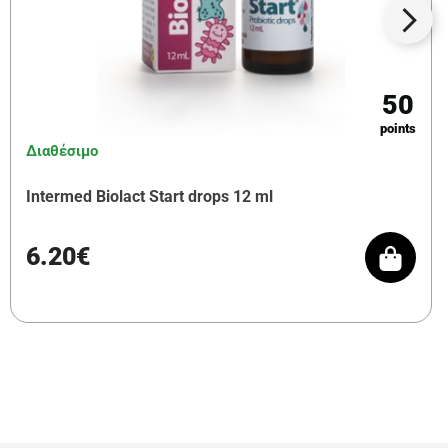
50
points
Διαθέσιμο
Intermed Biolact Start drops 12 ml
6.20€