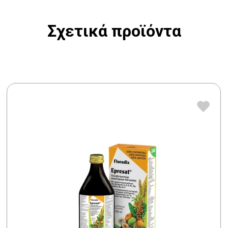
Σχετικά προϊόντα