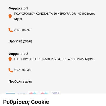
Φαρμακείο 1
ΠΟΛΥΧΡΟΝΙΟΥ ΚΩΝΣΤΑΝΤΑ 26 ΚΕΡΚΥΡΑ, GR - 49100 Ιόνιοι
Νήσοι
2661035997
Προβολή χάρτη
Φαρμακείο 2
ΓΕΩΡΓΙΟΥ ΘΕΟΤΟΚΗ 56 ΚΕΡΚΥΡΑ, GR - 49100 Ιόνιοι Νήσοι
2661039048
Προβολή χάρτη
Ρυθμίσεις Cookie