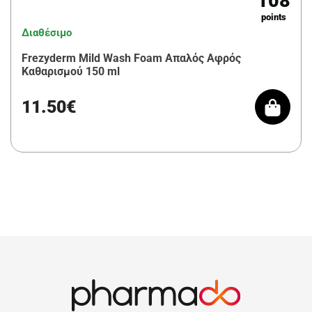
108
points
Διαθέσιμο
Frezyderm Mild Wash Foam Απαλός Αφρός
Καθαρισμού 150 ml
11.50€