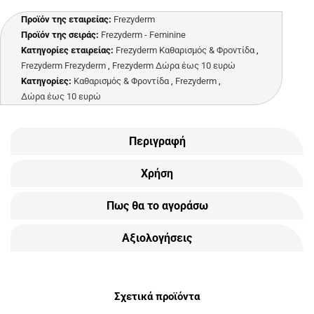
Προϊόν της εταιρείας:
Frezyderm
Προϊόν της σειράς:
Frezyderm - Feminine
Κατηγορίες εταιρείας:
Frezyderm Καθαρισμός & Φροντίδα
,
Frezyderm Frezyderm
,
Frezyderm Δώρα έως 10 ευρώ
Κατηγορίες:
Καθαρισμός & Φροντίδα
,
Frezyderm
,
Δώρα έως 10 ευρώ
Περιγραφή
Χρήση
Πως θα το αγοράσω
Αξιολογήσεις
Σχετικά προϊόντα