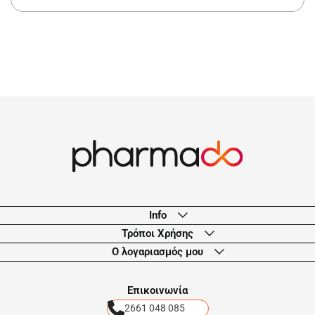
Info
Τρόποι Χρήσης
Ο λογαριασμός μου
Eπικοινωνία
2661 048 085