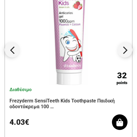
32
points
Διαθέσιμο
Frezyderm SensiTeeth Kids Toothpaste Παιδική
οδοντόκρεμα 100 …
4.03€