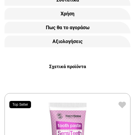
Χρήση
Πως θα το αγοράσω
Αξιολογήσεις
Σχετικά προϊόντα
Top Seller