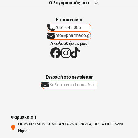
Ο λογαριασμός μου
Eπικοινωνία
2661 048 085
info@pharmado.gr
Ακολουθήστε μας
Eγγραφή στο newsletter
Φαρμακείο 1
ΠΟΛΥΧΡΟΝΙΟΥ ΚΩΝΣΤΑΝΤΑ 26 ΚΕΡΚΥΡΑ, GR - 49100 Ιόνιοι
Νήσοι