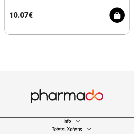
10.07€
Info
Τρόποι Χρήσης