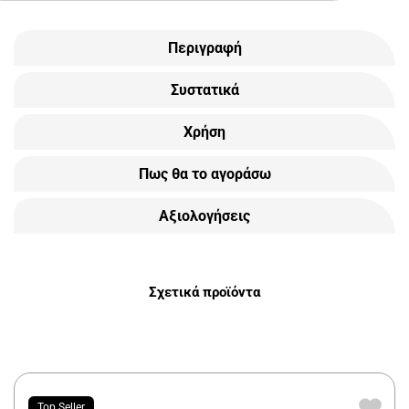
Περιγραφή
Συστατικά
Χρήση
Πως θα το αγοράσω
Αξιολογήσεις
Σχετικά προϊόντα
Top Seller