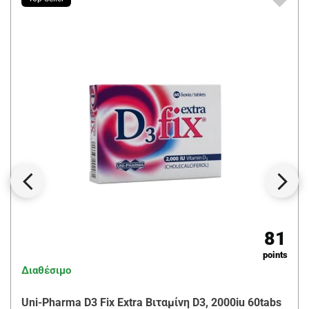
81
points
Διαθέσιμο
Uni-Pharma D3 Fix Extra Βιταμίνη D3, 2000iu 60tabs