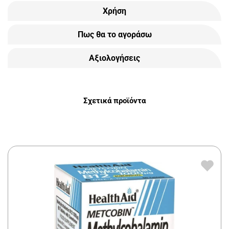
Χρήση
Πως θα το αγοράσω
Αξιολογήσεις
Σχετικά προϊόντα