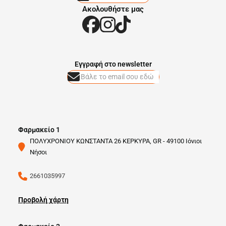
Ακολουθήστε μας
Eγγραφή στο newsletter
Φαρμακείο 1
ΠΟΛΥΧΡΟΝΙΟΥ ΚΩΝΣΤΑΝΤΑ 26 ΚΕΡΚΥΡΑ, GR - 49100 Ιόνιοι
Νήσοι
2661035997
Προβολή χάρτη