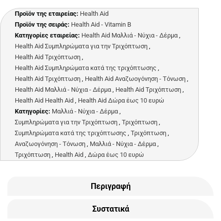
Προϊόν της εταιρείας:
Health Aid
Προϊόν της σειράς:
Health Aid - Vitamin B
Κατηγορίες εταιρείας:
Health Aid Μαλλιά - Νύχια - Δέρμα
,
Health Aid Συμπληρώματα για την Τριχόπτωση
,
Health Aid Τριχόπτωση
,
Health Aid Συμπληρώματα κατά της τριχόπτωσης
,
Health Aid Τριχόπτωση
,
Health Aid Αναζωογόνηση - Τόνωση
,
Health Aid Μαλλιά - Νύχια - Δέρμα
,
Health Aid Τριχόπτωση
,
Health Aid Health Aid
,
Health Aid Δώρα έως 10 ευρώ
Κατηγορίες:
Μαλλιά - Νύχια - Δέρμα
,
Συμπληρώματα για την Τριχόπτωση
,
Τριχόπτωση
,
Συμπληρώματα κατά της τριχόπτωσης
,
Τριχόπτωση
,
Αναζωογόνηση - Τόνωση
,
Μαλλιά - Νύχια - Δέρμα
,
Τριχόπτωση
,
Health Aid
,
Δώρα έως 10 ευρώ
Περιγραφή
Συστατικά