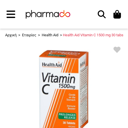
Αναζήτηση
Αρχική
>
Εταιρίες
>
Health Aid
>
Health Aid Vitamin C 1500 mg 30 tabs