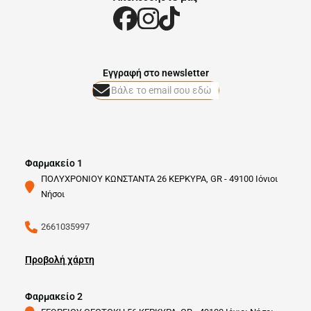
Eγγραφή στο newsletter
Φαρμακείο 1
ΠΟΛΥΧΡΟΝΙΟΥ ΚΩΝΣΤΑΝΤΑ 26 ΚΕΡΚΥΡΑ, GR - 49100 Ιόνιοι
Νήσοι
2661035997
Προβολή χάρτη
Φαρμακείο 2