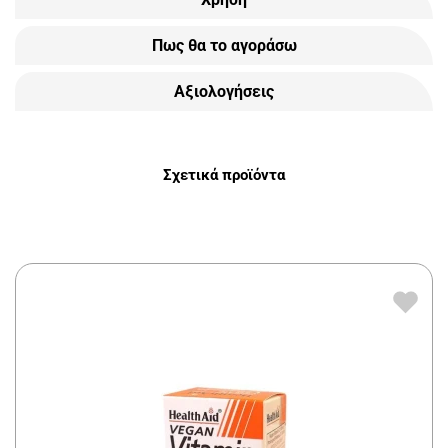
Πως θα το αγοράσω
Αξιολογήσεις
Σχετικά προϊόντα