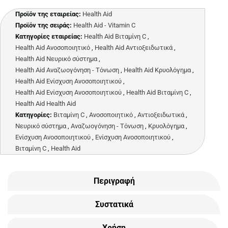
Προϊόν της εταιρείας:
Health Aid
Προϊόν της σειράς:
Health Aid - Vitamin C
Κατηγορίες εταιρείας:
Health Aid Βιταμίνη C
,
Health Aid Ανοσοποιητικό
,
Health Aid Αντιοξειδωτικά
,
Health Aid Νευρικό σύστημα
,
Health Aid Αναζωογόνηση - Τόνωση
,
Health Aid Κρυολόγημα
,
Health Aid Ενίσχυση Ανοσοποιητικού
,
Health Aid Ενίσχυση Ανοσοποιητικού
,
Health Aid Βιταμίνη C
,
Health Aid Health Aid
Κατηγορίες:
Βιταμίνη C
,
Ανοσοποιητικό
,
Αντιοξειδωτικά
,
Νευρικό σύστημα
,
Αναζωογόνηση - Τόνωση
,
Κρυολόγημα
,
Ενίσχυση Ανοσοποιητικού
,
Ενίσχυση Ανοσοποιητικού
,
Βιταμίνη C
,
Health Aid
Περιγραφή
Συστατικά
Χρήση