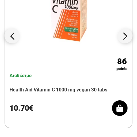
86
points
Διαθέσιμο
Health Aid Vitamin C 1000 mg vegan 30 tabs
10.70€