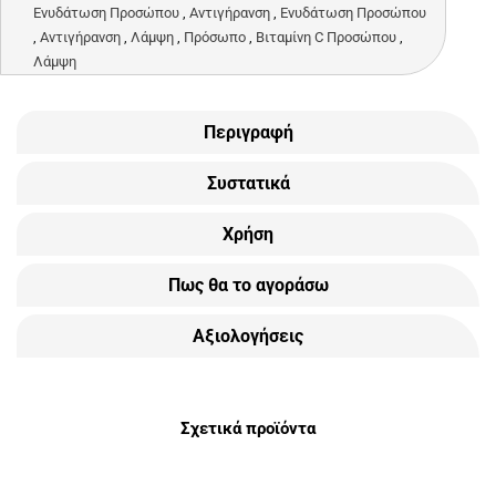
Ενυδάτωση Προσώπου
,
Αντιγήρανση
,
Ενυδάτωση Προσώπου
,
Αντιγήρανση
,
Λάμψη
,
Πρόσωπο
,
Βιταμίνη C Προσώπου
,
Λάμψη
Περιγραφή
Συστατικά
Χρήση
Πως θα το αγοράσω
Αξιολογήσεις
Σχετικά προϊόντα