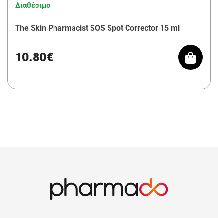
Διαθέσιμο
The Skin Pharmacist SOS Spot Corrector 15 ml
10.80€