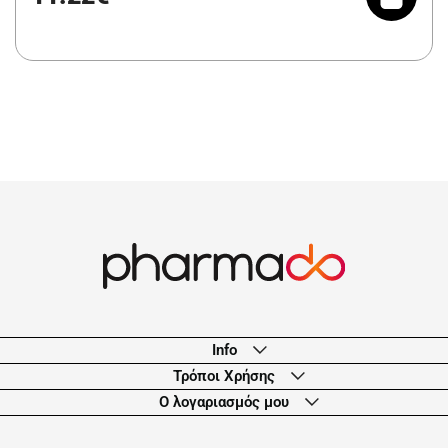
Info
Τρόποι Χρήσης
Ο λογαριασμός μου