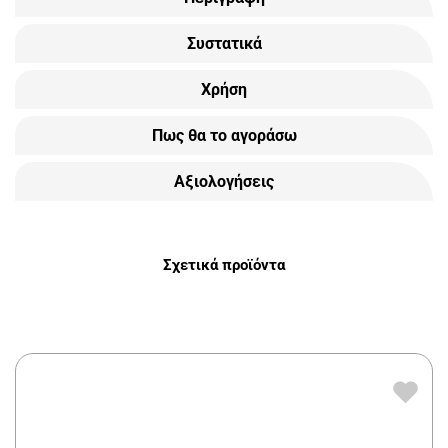
Συστατικά
Χρήση
Πως θα το αγοράσω
Αξιολογήσεις
Σχετικά προϊόντα