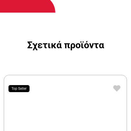
Σχετικά προϊόντα
Top Seller