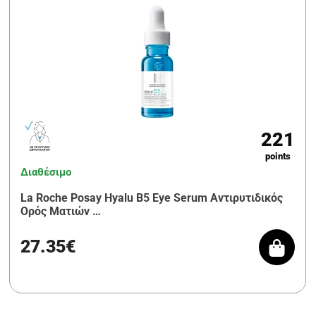
221
points
Διαθέσιμο
La Roche Posay Hyalu B5 Eye Serum Αντιρυτιδικός
Ορός Ματιών …
27.35€