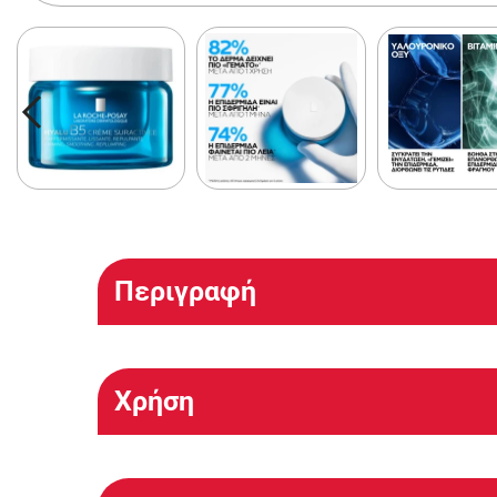
Περιγραφή
Χρήση