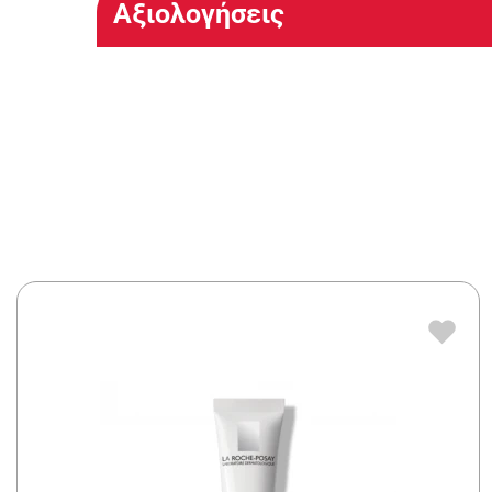
Αξιολογήσεις