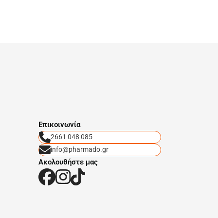
Eπικοινωνία
2661 048 085
info@pharmado.gr
Ακολουθήστε μας