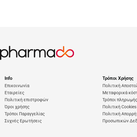
Info
Τρόποι Χρήσης
Επικοινωνία
Πολιτική Αποστ
Εταιρείες
Μεταφορικά κόστ
Πολιτική επιστροφών
Τρόποι πληρωμή
Όροι χρήσης
Πολιτική Cookies
Τρόποι Παραγγελίας
Πολιτική Απορρή
Συχνές Ερωτήσεις
Προσωπικών Δε