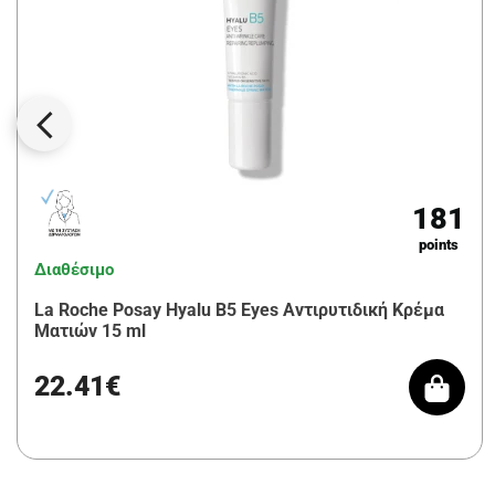
181
points
Διαθέσιμο
La Roche Posay Hyalu B5 Eyes Αντιρυτιδική Κρέμα
Ματιών 15 ml
22.41€