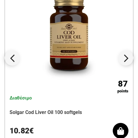
87
points
Διαθέσιμο
Solgar Cod Liver Oil 100 softgels
10.82€