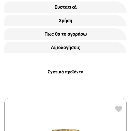
Συστατικά
Χρήση
Πως θα το αγοράσω
Αξιολογήσεις
Σχετικά προϊόντα