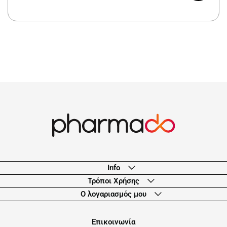
Info
Τρόποι Χρήσης
Ο λογαριασμός μου
Eπικοινωνία