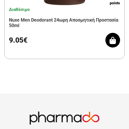
points
Διαθέσιμο
Nuxe Men Deodorant 24ωρη Αποσμητική Προστασία
50ml
9.05€