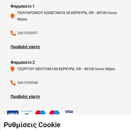
Φαρμακείο 1
ΠΟΛΥΧΡΟΝΙΟΥ ΚΩΝΣΤΑΝΤΑ 26 ΚΕΡΚΥΡΑ, GR - 49100 Ιόνιοι
Νήσοι
2661035997
Προβολή χάρτη
Φαρμακείο 2
ΓΕΩΡΓΙΟΥ ΘΕΟΤΟΚΗ 56 ΚΕΡΚΥΡΑ, GR - 49100 Ιόνιοι Νήσοι
2661039048
Προβολή χάρτη
Ρυθμίσεις Cookie