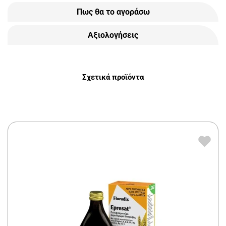
Πως θα το αγοράσω
Αξιολογήσεις
Σχετικά προϊόντα