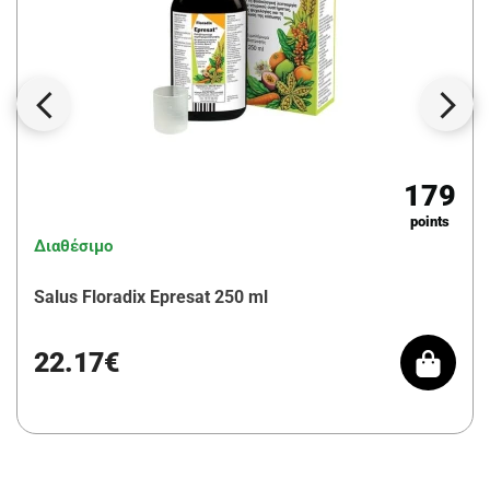
179
points
Διαθέσιμο
Salus Floradix Epresat 250 ml
22.17€