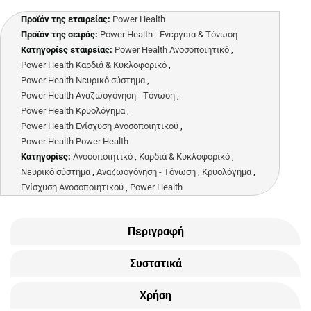
Προϊόν της εταιρείας:
Power Health
Προϊόν της σειράς:
Power Health - Ενέργεια & Τόνωση
Κατηγορίες εταιρείας:
Power Health Ανοσοποιητικό
,
Power Health Καρδιά & Κυκλοφορικό
,
Power Health Νευρικό σύστημα
,
Power Health Αναζωογόνηση - Τόνωση
,
Power Health Κρυολόγημα
,
Power Health Ενίσχυση Ανοσοποιητικού
,
Power Health Power Health
Κατηγορίες:
Ανοσοποιητικό
,
Καρδιά & Κυκλοφορικό
,
Νευρικό σύστημα
,
Αναζωογόνηση - Τόνωση
,
Κρυολόγημα
,
Ενίσχυση Ανοσοποιητικού
,
Power Health
Περιγραφή
Συστατικά
Χρήση