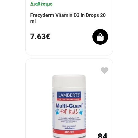
Διαθέσιμο
Frezyderm Vitamin D3 in Drops 20
ml
7.63€
84