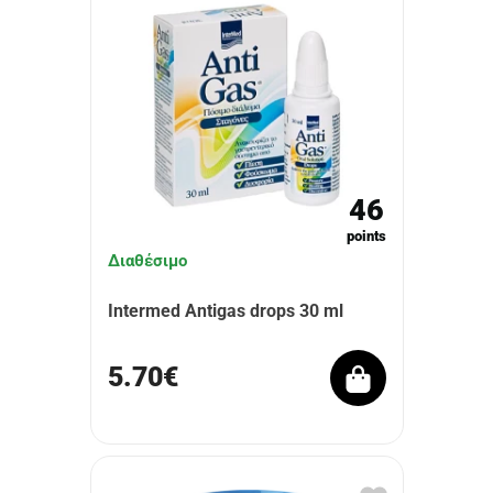
46
points
Διαθέσιμο
Intermed Antigas drops 30 ml
5.70€