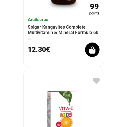
99
points
Διαθέσιμο
Solgar Kangavites Complete
Multivitamin & Mineral Formula 60
…
12.30€