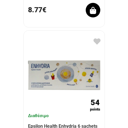
8.77€
54
points
Διαθέσιμο
Epsilon Health Enhydria 6 sachets