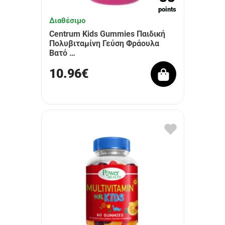
points
Διαθέσιμο
Centrum Kids Gummies Παιδική
Πολυβιταμίνη Γεύση Φράουλα
Βατό …
10.96€