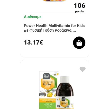
106
points
Διαθέσιμο
Power Health Multivitamin for Kids
με Φυσική Γεύση Ροδάκινο, …
13.17€