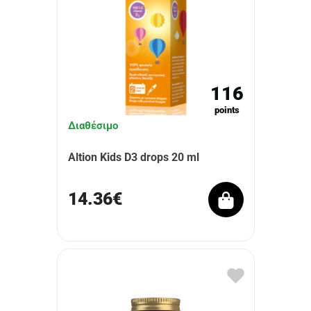
116
points
Διαθέσιμο
Altion Kids D3 drops 20 ml
14.36€