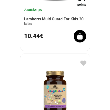
points
Διαθέσιμο
Lamberts Multi Guard For Kids 30
tabs
10.44€