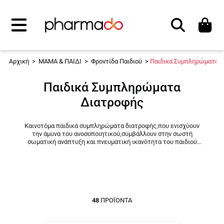
Αναζήτηση
Αρχική
>
ΜΑΜΑ & ΠΑΙΔΙ
>
Φροντίδα Παιδιού
>
Παιδικά Συμπληρώματα 
Παιδικά Συμπληρώματα
Διατροφής
Καινοτόμα παιδικά συμπληρώματα διατροφής,
που ενισχύουν
την άμυνα του ανοσοποιητικού,συμβάλλουν στην σωστή
σωματική ανάπτυξη και πνευματική ικανότητα του παιδιού
σας, προσδίδοντας ενέργεια και ευεξία.
48
ΠΡΟΪΌΝΤΑ