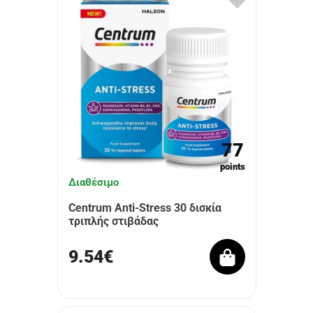
77
points
Διαθέσιμο
Centrum Anti-Stress 30 δισκία
τριπλής στιβάδας
9.54€