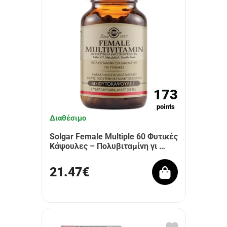
173
points
Διαθέσιμο
Solgar Female Multiple 60 Φυτικές
Κάψουλες – Πολυβιταμίνη γι …
21.47€