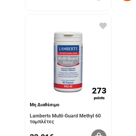
273
points
Μη Διαθέσιμο
Lamberts Multi-Guard Methyl 60
ταμπλέτες