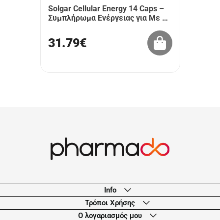
Solgar Cellular Energy 14 Caps –
Συμπλήρωμα Ενέργειας για Με …
31.79€
Info
Τρόποι Χρήσης
Ο λογαριασμός μου