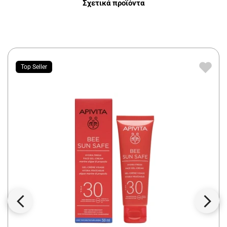
Σχετικά προϊόντα
Top Seller