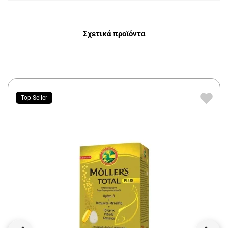
Σχετικά προϊόντα
Top Seller