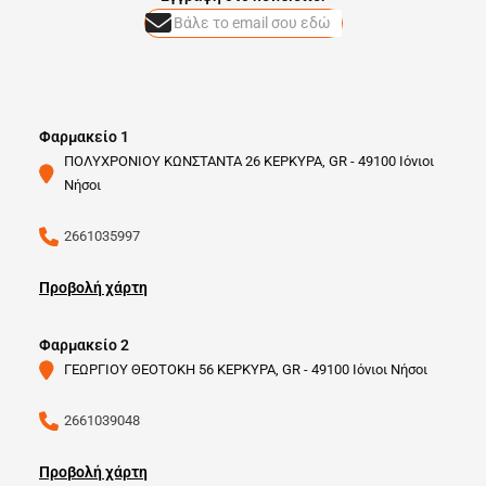
Φαρμακείο 1
ΠΟΛΥΧΡΟΝΙΟΥ ΚΩΝΣΤΑΝΤΑ 26 ΚΕΡΚΥΡΑ, GR - 49100 Ιόνιοι
Νήσοι
2661035997
Προβολή χάρτη
Φαρμακείο 2
ΓΕΩΡΓΙΟΥ ΘΕΟΤΟΚΗ 56 ΚΕΡΚΥΡΑ, GR - 49100 Ιόνιοι Νήσοι
2661039048
Προβολή χάρτη