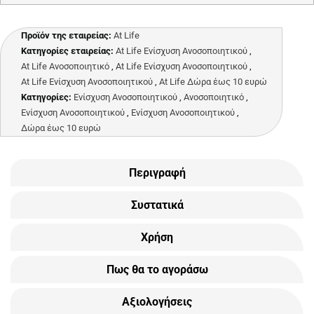
Προϊόν της εταιρείας:
At Life
Κατηγορίες εταιρείας:
At Life Ενίσχυση Ανοσοποιητικού
,
At Life Ανοσοποιητικό
,
At Life Ενίσχυση Ανοσοποιητικού
,
At Life Ενίσχυση Ανοσοποιητικού
,
At Life Δώρα έως 10 ευρώ
Κατηγορίες:
Ενίσχυση Ανοσοποιητικού
,
Ανοσοποιητικό
,
Ενίσχυση Ανοσοποιητικού
,
Ενίσχυση Ανοσοποιητικού
,
Δώρα έως 10 ευρώ
Περιγραφή
Συστατικά
Χρήση
Πως θα το αγοράσω
Αξιολογήσεις