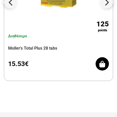
125
points
Διαθέσιμο
Moller's Total Plus 28 tabs
15.53€