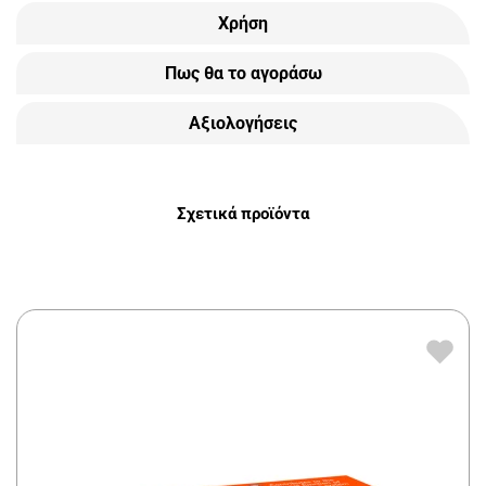
Χρήση
Πως θα το αγοράσω
Αξιολογήσεις
Σχετικά προϊόντα