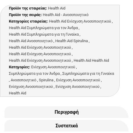
Προϊόν της εταιρείας:
Health Aid
Προϊόν της σειράς:
Health Aid - Ανοσοποιητικό
Κατηγορίες εταιρείας:
Health Aid Ενίσχυση Ανοσοποιητικού
,
Health Aid Συμπληρώματα για τον Άνδρα
,
Health Aid Συμπληρώματα για τη Γυναίκα
,
Health Aid Ανοσοποιητικό
,
Health Aid Spirulina
,
Health Aid Ενίσχυση Ανοσοποιητικού
,
Health Aid Ενίσχυση Ανοσοποιητικού
,
Health Aid Ενίσχυση Ανοσοποιητικού
,
Health Aid Health Aid
Κατηγορίες:
Ενίσχυση Ανοσοποιητικού
,
Συμπληρώματα για τον Άνδρα
,
Συμπληρώματα για τη Γυναίκα
,
Ανοσοποιητικό
,
Spirulina
,
Ενίσχυση Ανοσοποιητικού
,
Ενίσχυση Ανοσοποιητικού
,
Ενίσχυση Ανοσοποιητικού
,
Health Aid
Περιγραφή
Συστατικά