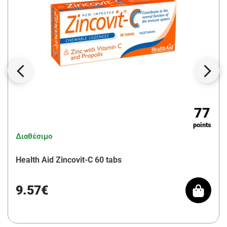
77
points
Διαθέσιμο
Health Aid Zincovit-C 60 tabs
9.57€