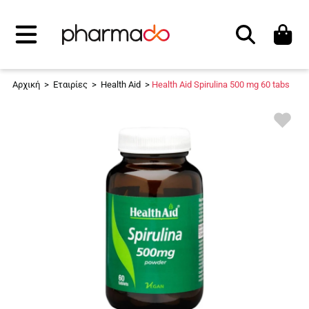
Αναζήτηση
Αρχική
>
Εταιρίες
>
Health Aid
>
Health Aid Spirulina 500 mg 60 tabs