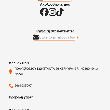
Ακολουθήστε μας
Eγγραφή στο newsletter
Φαρμακείο 1
ΠΟΛΥΧΡΟΝΙΟΥ ΚΩΝΣΤΑΝΤΑ 26 ΚΕΡΚΥΡΑ, GR - 49100 Ιόνιοι
Νήσοι
2661035997
Προβολή χάρτη