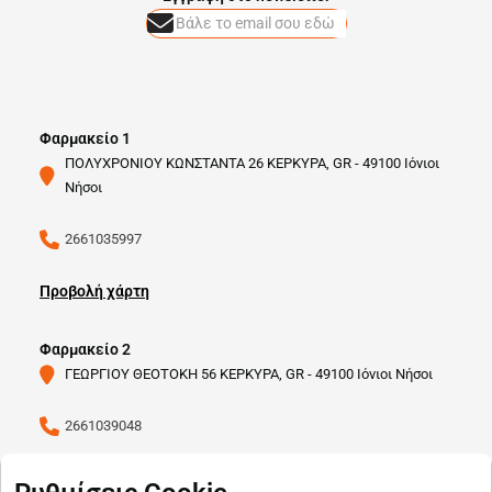
Φαρμακείο 1
ΠΟΛΥΧΡΟΝΙΟΥ ΚΩΝΣΤΑΝΤΑ 26 ΚΕΡΚΥΡΑ, GR - 49100 Ιόνιοι
Νήσοι
2661035997
Προβολή χάρτη
Φαρμακείο 2
ΓΕΩΡΓΙΟΥ ΘΕΟΤΟΚΗ 56 ΚΕΡΚΥΡΑ, GR - 49100 Ιόνιοι Νήσοι
2661039048
Προβολή χάρτη