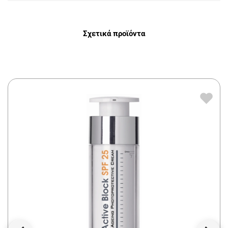
Σχετικά προϊόντα