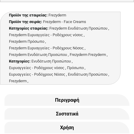
Προϊόν της εταιρείας:
Frezyderm
Προϊόν της σειράς:
Frezyderm - Face Creams
Κατηγορίες εταιρείας:
Frezyderm Ενυδάτωση Προσώπου
,
Frezyderm Ευρυαγγείες - Ροδόχρους νόσος
,
Frezyderm Πρόσωπο
,
Frezyderm Ευρυαγγείες - Ροδόχρους Νόσος
,
Frezyderm Ενυδάτωση Προσώπου
,
Frezyderm Frezyderm
,
Κατηγορίες:
Ενυδάτωση Προσώπου
,
Ευρυαγγείες - Ροδόχρους νόσος
,
Πρόσωπο
,
Ευρυαγγείες - Ροδόχρους Νόσος
,
Ενυδάτωση Προσώπου
,
Frezyderm
,
Περιγραφή
Συστατικά
Χρήση