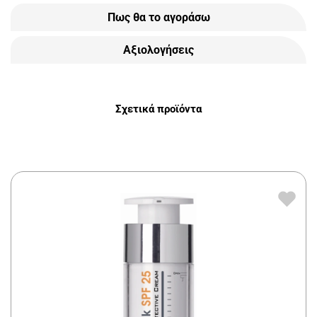
Πως θα το αγοράσω
Αξιολογήσεις
Σχετικά προϊόντα