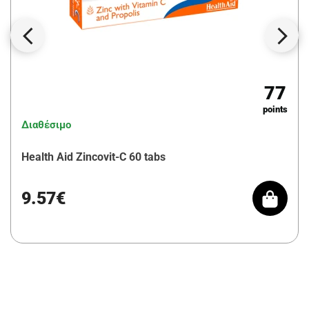
77
points
Διαθέσιμο
Health Aid Zincovit-C 60 tabs
9.57€