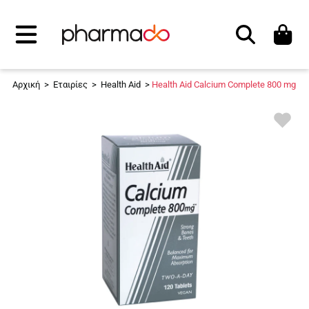
Αναζήτηση
Αρχική
>
Εταιρίες
>
Health Aid
>
Health Aid Calcium Complete 800 mg 12