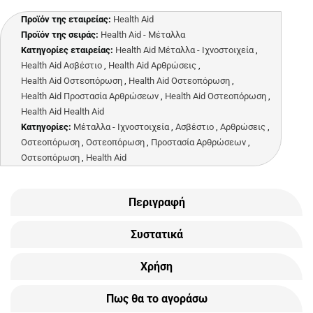
Προϊόν της εταιρείας:
Health Aid
Προϊόν της σειράς:
Health Aid - Μέταλλα
Κατηγορίες εταιρείας:
Health Aid Μέταλλα - Ιχνοστοιχεία
,
Health Aid Ασβέστιο
,
Health Aid Αρθρώσεις
,
Health Aid Οστεοπόρωση
,
Health Aid Οστεοπόρωση
,
Health Aid Προστασία Αρθρώσεων
,
Health Aid Οστεοπόρωση
,
Health Aid Health Aid
Κατηγορίες:
Μέταλλα - Ιχνοστοιχεία
,
Ασβέστιο
,
Αρθρώσεις
,
Οστεοπόρωση
,
Οστεοπόρωση
,
Προστασία Αρθρώσεων
,
Οστεοπόρωση
,
Health Aid
Περιγραφή
Συστατικά
Χρήση
Πως θα το αγοράσω