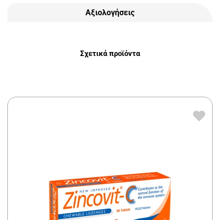
Αξιολογήσεις
Σχετικά προϊόντα