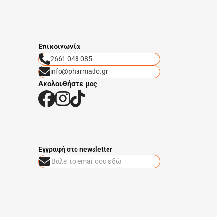
Eπικοινωνία
2661 048 085
info@pharmado.gr
Ακολουθήστε μας
Eγγραφή στο newsletter