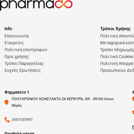
Info
Τρόποι Χρήσης
Επικοινωνία
Πολιτική Αποστ
Εταιρείες
Μεταφορικά κόστ
Πολιτική επιστροφών
Τρόποι πληρωμή
Όροι χρήσης
Πολιτική Cookies
Τρόποι Παραγγελίας
Πολιτική Απορρή
Συχνές Ερωτήσεις
Προσωπικών Δε
Φαρμακείο 1
ΠΟΛΥΧΡΟΝΙΟΥ ΚΩΝΣΤΑΝΤΑ 26 ΚΕΡΚΥΡΑ, GR - 49100 Ιόνιοι
Νήσοι
2661035997
Προβολή χάρτη