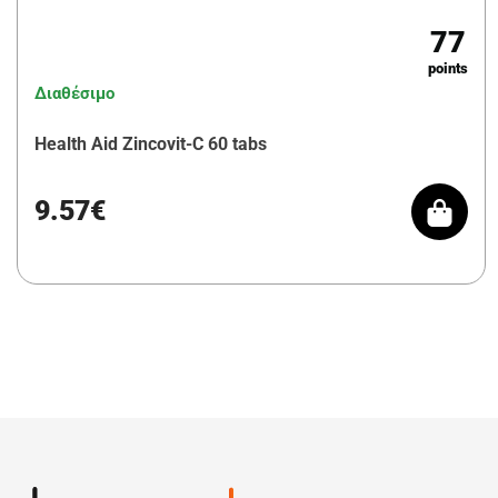
77
points
Διαθέσιμο
Health Aid Zincovit-C 60 tabs
9.57€