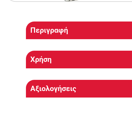
Περιγραφή
Χρήση
Αξιολογήσεις