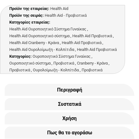
Προϊόν της εταιρείας:
Health Aid
Προϊόν της σειράς:
Health Aid - Προβιοτικά
Κατηγορίες εταιρείας:
Health Aid Ουροποιητικό Σύστημα Γυναίκας
,
Health Aid Ουροποιητικό σύστημα
,
Health Aid Προβιοτικά
,
Health Aid Cranberry - Κράνα
,
Health Aid Προβιοτικά
,
Health Aid Ουρολοίμωξη - Κολπίτιδα
,
Health Aid Προβιοτικά
Κατηγορίες:
Ουροποιητικό Σύστημα Γυναίκας
,
Ουροποιητικό σύστημα
,
Προβιοτικά
,
Cranberry - Κράνα
,
Προβιοτικά
,
Ουρολοίμωξη - Κολπίτιδα
,
Προβιοτικά
Περιγραφή
Συστατικά
Χρήση
Πως θα το αγοράσω