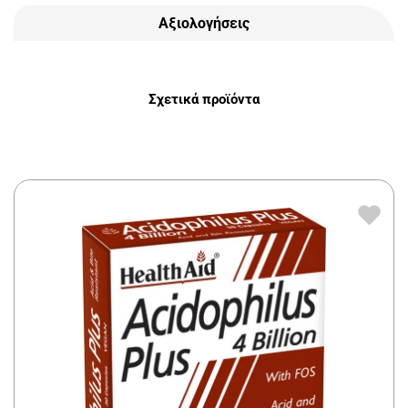
Αξιολογήσεις
Σχετικά προϊόντα