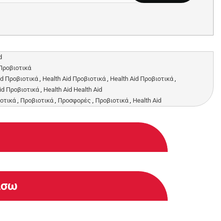
d
 Προβιοτικά
id Προβιοτικά
,
Health Aid Προβιοτικά
,
Health Aid Προβιοτικά
,
id Προβιοτικά
,
Health Aid Health Aid
οτικά
,
Προβιοτικά
,
Προσφορές
,
Προβιοτικά
,
Health Aid
άσω