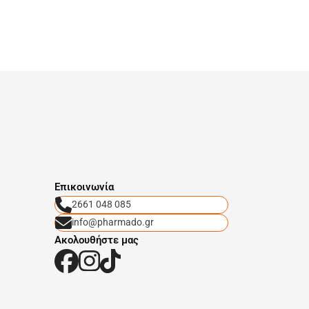
Eπικοινωνία
2661 048 085
info@pharmado.gr
Ακολουθήστε μας