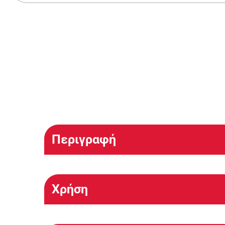
Περιγραφή
Χρήση