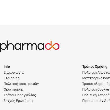
Info
Τρόποι Χρήσης
Επικοινωνία
Πολιτική Αποστ
Εταιρείες
Μεταφορικά κόστ
Πολιτική επιστροφών
Τρόποι πληρωμή
Όροι χρήσης
Πολιτική Cookies
Τρόποι Παραγγελίας
Πολιτική Απορρή
Συχνές Ερωτήσεις
Προσωπικών Δε