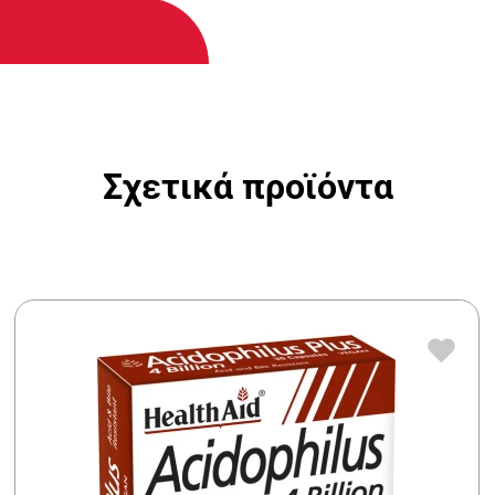
Σχετικά προϊόντα