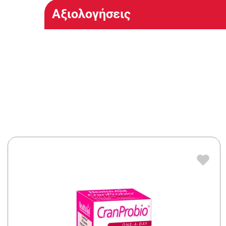
Αξιολογήσεις