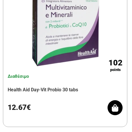
102
points
Διαθέσιμο
Health Aid Day-Vit Probio 30 tabs
12.67€